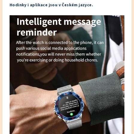
Hodinky i aplikace jsou v Českém jazyce.