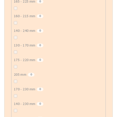
165 - 225 mm
0
160 - 215 mm
0
140 - 240 mm
0
130 - 170 mm
0
175 - 220 mm
0
205 mm
0
170 - 230 mm
0
140 - 230 mm
0