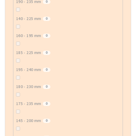
190 - 235 mm
0
140 - 225 mm
0
160 - 195 mm
0
185 - 225 mm
0
195 - 240 mm
0
180 - 230 mm
0
175 - 235 mm
0
145 - 200 mm
0