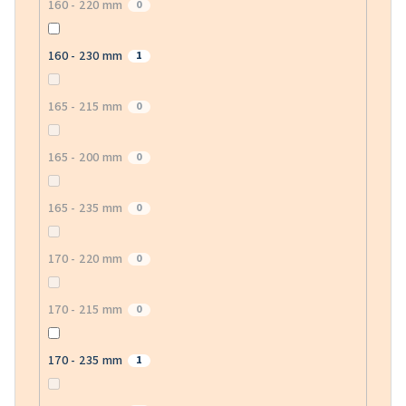
160 - 220 mm
0
160 - 230 mm
1
165 - 215 mm
0
165 - 200 mm
0
165 - 235 mm
0
170 - 220 mm
0
170 - 215 mm
0
170 - 235 mm
1