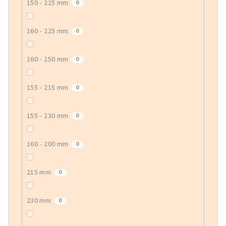
150 - 225 mm
0
160 - 225 mm
0
160 - 250 mm
0
155 - 215 mm
0
155 - 230 mm
0
160 - 200 mm
0
215 mm
0
230 mm
0