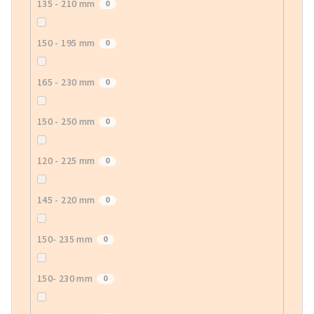
135 - 210 mm
0
150 - 195 mm
0
165 - 230 mm
0
150 - 250 mm
0
120 - 225 mm
0
145 - 220 mm
0
150- 235 mm
0
150- 230 mm
0