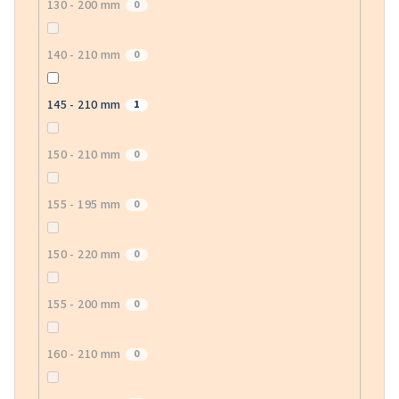
130 - 200 mm
0
140 - 210 mm
0
145 - 210 mm
1
150 - 210 mm
0
155 - 195 mm
0
150 - 220 mm
0
155 - 200 mm
0
160 - 210 mm
0