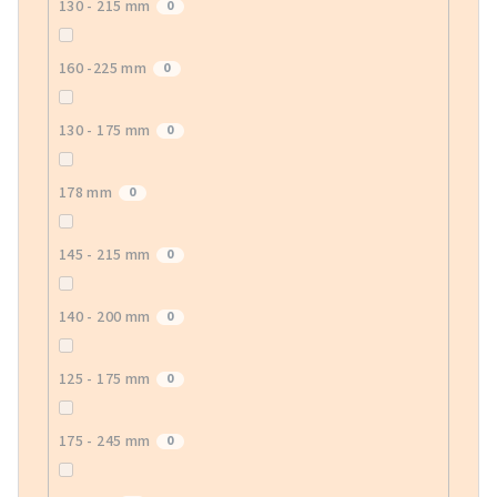
130 - 215 mm
0
160 -225 mm
0
130 - 175 mm
0
178 mm
0
145 - 215 mm
0
140 - 200 mm
0
125 - 175 mm
0
175 - 245 mm
0