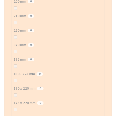
200 mm
0
210 mm
0
220 mm
0
370 mm
0
175 mm
0
180 - 225 mm
0
170 x 220 mm
0
175 x 220 mm
0