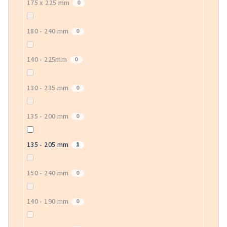
175 x 225 mm
0
180 - 240 mm
0
140 - 225mm
0
130 - 235 mm
0
135 - 200 mm
0
135 - 205 mm
1
150 - 240 mm
0
140 - 190 mm
0