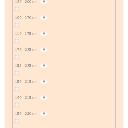
120 - 200 mm
0
100 - 170 mm
0
110 - 175 mm
0
170 - 225 mm
0
155 - 225 mm
0
150 - 215 mm
0
140 - 215 mm
0
150 - 230 mm
0