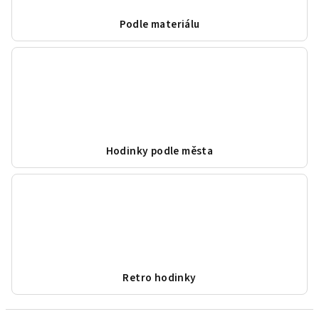
Podle materiálu
Hodinky podle města
Retro hodinky