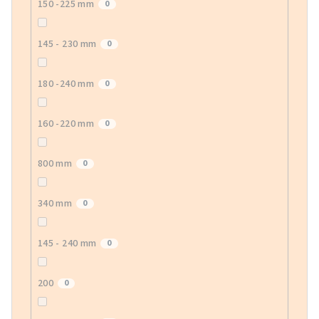
150 -225 mm
0
145 - 230 mm
0
180 -240 mm
0
160 -220 mm
0
800 mm
0
340 mm
0
145 - 240 mm
0
200
0