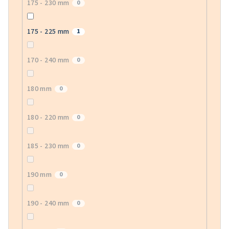
175 - 230 mm
0
175 - 225 mm
1
170 - 240 mm
0
180 mm
0
180 - 220 mm
0
185 - 230 mm
0
190 mm
0
190 - 240 mm
0