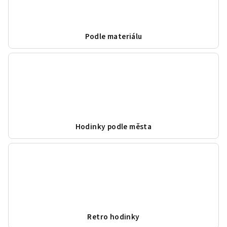
Podle materiálu
Hodinky podle města
Retro hodinky