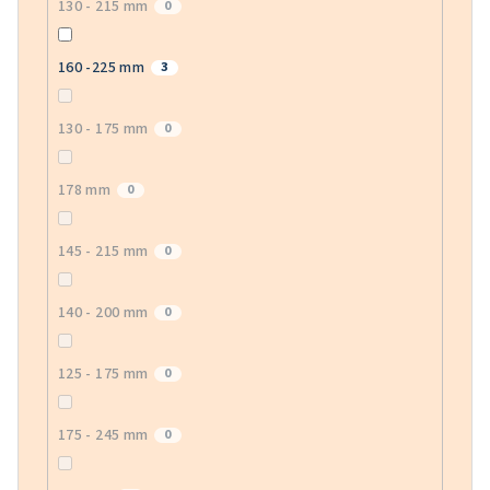
130 - 215 mm
0
160 -225 mm
3
130 - 175 mm
0
178 mm
0
145 - 215 mm
0
140 - 200 mm
0
125 - 175 mm
0
175 - 245 mm
0