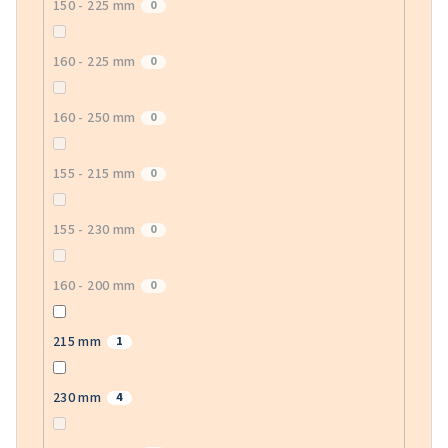
150 - 225 mm
0
160 - 225 mm
0
160 - 250 mm
0
155 - 215 mm
0
155 - 230 mm
0
160 - 200 mm
0
215 mm
1
230 mm
4