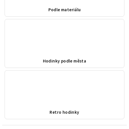
Podle materiálu
Hodinky podle města
Retro hodinky