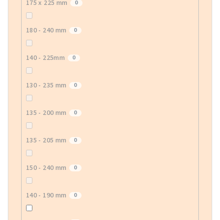
175 x 225 mm
0
180 - 240 mm
0
140 - 225mm
0
130 - 235 mm
0
135 - 200 mm
0
135 - 205 mm
0
150 - 240 mm
0
140 - 190 mm
0