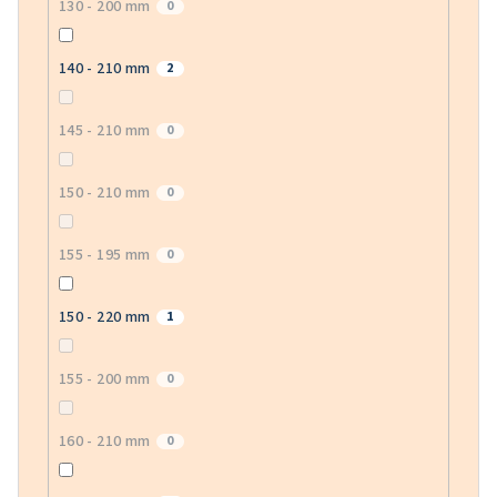
130 - 200 mm
0
140 - 210 mm
2
145 - 210 mm
0
150 - 210 mm
0
155 - 195 mm
0
150 - 220 mm
1
155 - 200 mm
0
160 - 210 mm
0