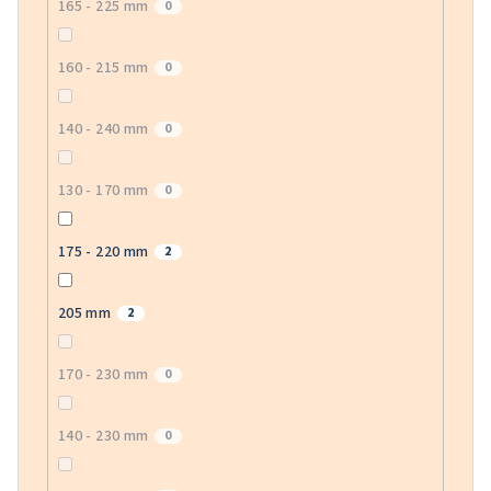
165 - 225 mm
0
160 - 215 mm
0
140 - 240 mm
0
130 - 170 mm
0
175 - 220 mm
2
205 mm
2
170 - 230 mm
0
140 - 230 mm
0