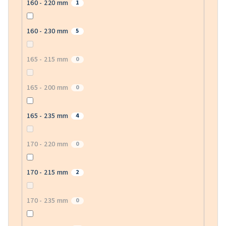
160 - 220 mm
1
160 - 230 mm
5
165 - 215 mm
0
165 - 200 mm
0
165 - 235 mm
4
170 - 220 mm
0
170 - 215 mm
2
170 - 235 mm
0