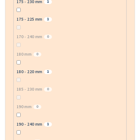
175 - 230 mm
1
175 - 225 mm
1
170 - 240 mm
0
180 mm
0
180 - 220 mm
1
185 - 230 mm
0
190 mm
0
190 - 240 mm
1