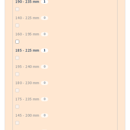
190 - 235 mm
1
140 - 225 mm
0
160 - 195 mm
0
185 - 225 mm
1
195 - 240 mm
0
180 - 230 mm
0
175 - 235 mm
0
145 - 200 mm
0