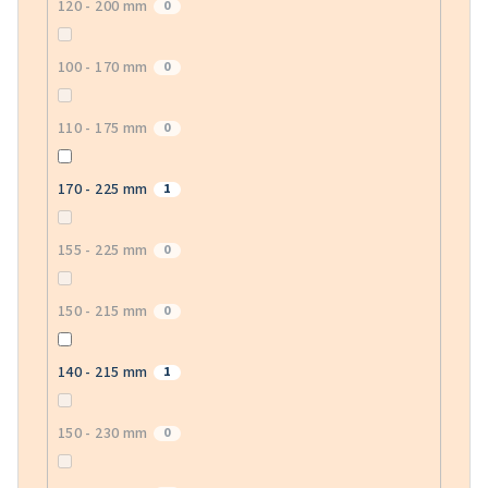
120 - 200 mm
0
100 - 170 mm
0
110 - 175 mm
0
170 - 225 mm
1
155 - 225 mm
0
150 - 215 mm
0
140 - 215 mm
1
150 - 230 mm
0