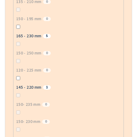
135 - 210 mm
0
150 - 195 mm
0
165 - 230 mm
5
150 - 250 mm
0
120 - 225 mm
0
145 - 220 mm
1
150- 235 mm
0
150- 230 mm
0