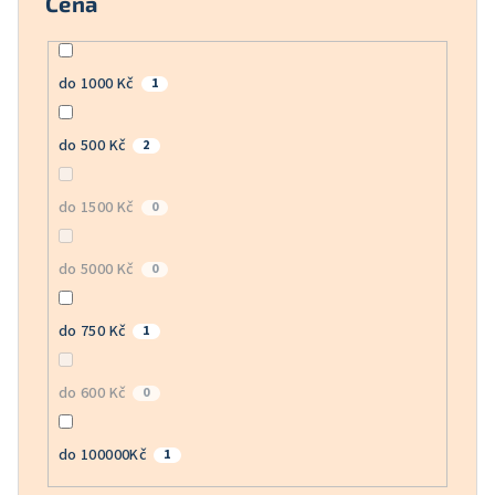
Cena
do 1000 Kč
1
do 500 Kč
2
do 1500 Kč
0
do 5000 Kč
0
do 750 Kč
1
do 600 Kč
0
do 100000Kč
1