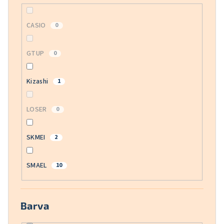
CASIO
0
GTUP
0
Kizashi
1
LOSER
0
SKMEI
2
SMAEL
10
Barva