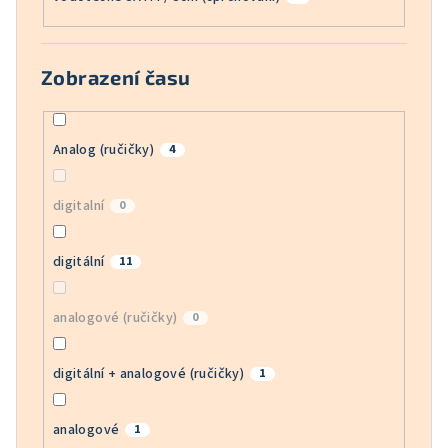
Zobrazení času
Analog (ručičky)
4
digitalní
0
digitální
11
analogové (ručičky)
0
digitální + analogové (ručičky)
1
analogové
1