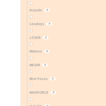
Kizashi
0
Leadoys
0
LOSER
0
M8mini
0
MEGIR
0
Mini Focus
0
NAVIFORCE
0