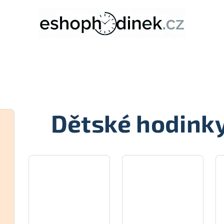
Dětské hodink