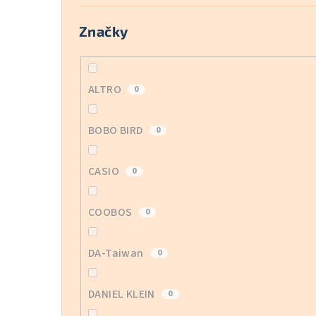
Značky
ALTRO
0
BOBO BIRD
0
CASIO
0
COOBOS
0
DA-Taiwan
0
DANIEL KLEIN
0