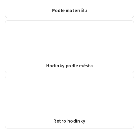
Podle materiálu
Hodinky podle města
Retro hodinky