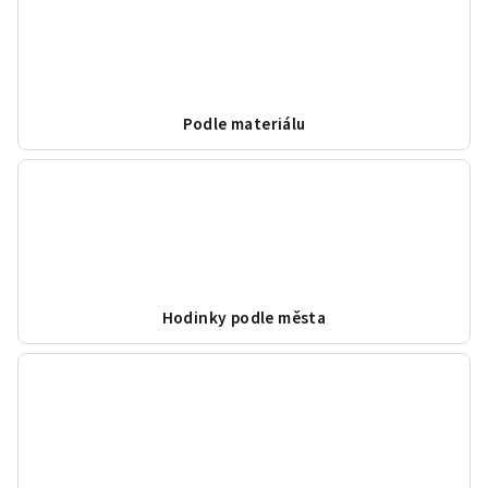
Podle materiálu
Hodinky podle města