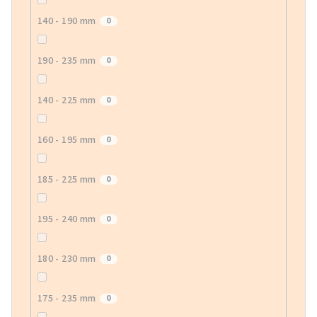
140 - 190 mm
0
190 - 235 mm
0
140 - 225 mm
0
160 - 195 mm
0
185 - 225 mm
0
195 - 240 mm
0
180 - 230 mm
0
175 - 235 mm
0