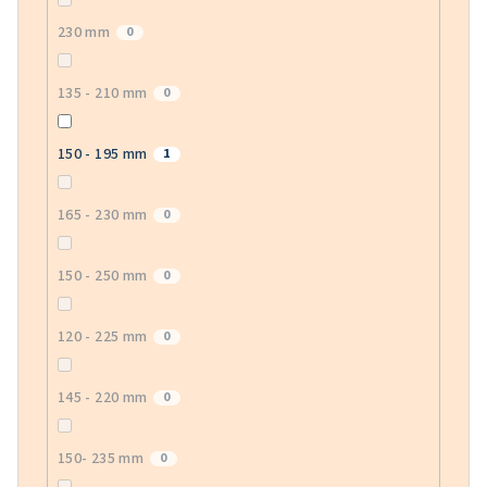
230 mm
0
135 - 210 mm
0
150 - 195 mm
1
165 - 230 mm
0
150 - 250 mm
0
120 - 225 mm
0
145 - 220 mm
0
150- 235 mm
0