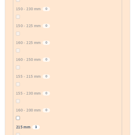
150 - 230 mm
0
150 - 225 mm
0
160 - 225 mm
0
160 - 250 mm
0
155 - 215 mm
0
155 - 230 mm
0
160 - 200 mm
0
215 mm
1