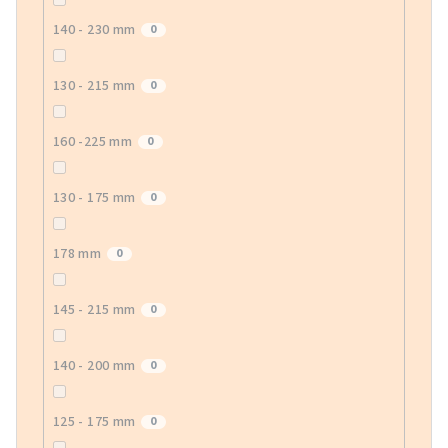
140 - 230 mm
0
130 - 215 mm
0
160 -225 mm
0
130 - 175 mm
0
178 mm
0
145 - 215 mm
0
140 - 200 mm
0
125 - 175 mm
0