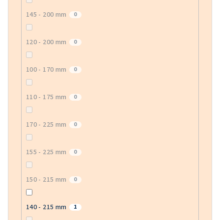
145 - 200 mm
0
120 - 200 mm
0
100 - 170 mm
0
110 - 175 mm
0
170 - 225 mm
0
155 - 225 mm
0
150 - 215 mm
0
140 - 215 mm
1