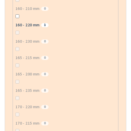
160 - 210 mm
0
160 - 220 mm
1
160 - 230 mm
0
165 - 215 mm
0
165 - 200 mm
0
165 - 235 mm
0
170 - 220 mm
0
170 - 215 mm
0