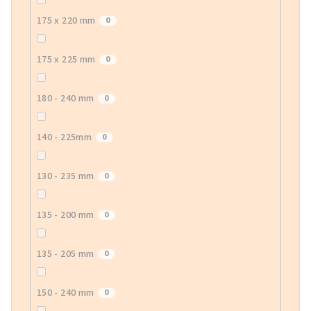
175 x 220 mm
0
175 x 225 mm
0
180 - 240 mm
0
140 - 225mm
0
130 - 235 mm
0
135 - 200 mm
0
135 - 205 mm
0
150 - 240 mm
0