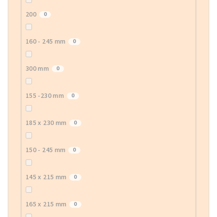
200
0
160 - 245 mm
0
300 mm
0
155 -230 mm
0
185 x 230 mm
0
150 - 245 mm
0
145 x 215 mm
0
165 x 215 mm
0