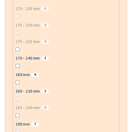
170 - 235 mm
0
175 - 230 mm
0
175 - 225 mm
0
170 - 240 mm
1
180 mm
6
180 - 220 mm
2
185 - 230 mm
0
190 mm
7