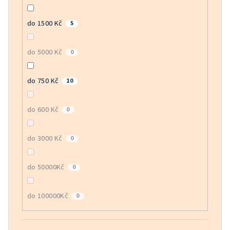
do 1500 Kč
5
do 5000 Kč
0
do 750 Kč
10
do 600 Kč
0
do 3000 Kč
0
do 50000Kč
0
do 100000Kč
0