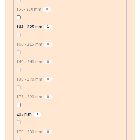
150- 230 mm
0
165 - 225 mm
1
160 - 215 mm
0
140 - 240 mm
0
130 - 170 mm
0
175 - 220 mm
0
205 mm
1
170 - 230 mm
0