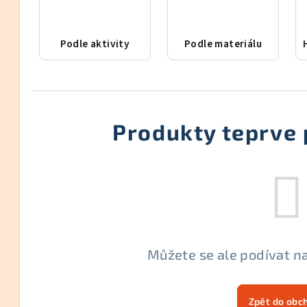
Podle aktivity
Podle materiálu
Produkty teprve 
Můžete se ale podívat na
Zpět do obc