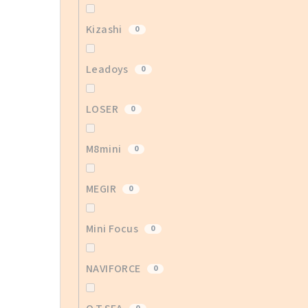
Kizashi
0
Leadoys
0
LOSER
0
M8mini
0
MEGIR
0
Mini Focus
0
NAVIFORCE
0