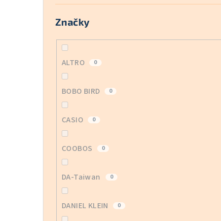
Značky
ALTRO
0
BOBO BIRD
0
CASIO
0
COOBOS
0
DA-Taiwan
0
DANIEL KLEIN
0