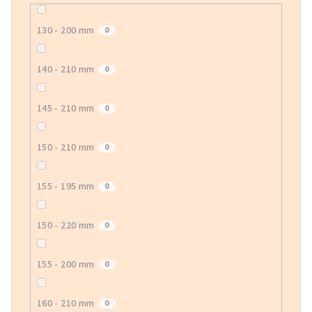
130 - 200 mm
0
140 - 210 mm
0
145 - 210 mm
0
150 - 210 mm
0
155 - 195 mm
0
150 - 220 mm
0
155 - 200 mm
0
160 - 210 mm
0