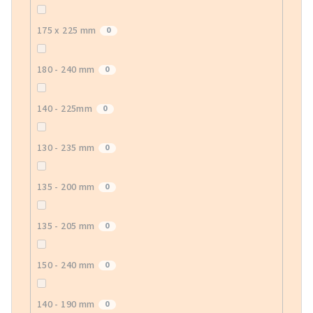
175 x 225 mm
0
180 - 240 mm
0
140 - 225mm
0
130 - 235 mm
0
135 - 200 mm
0
135 - 205 mm
0
150 - 240 mm
0
140 - 190 mm
0