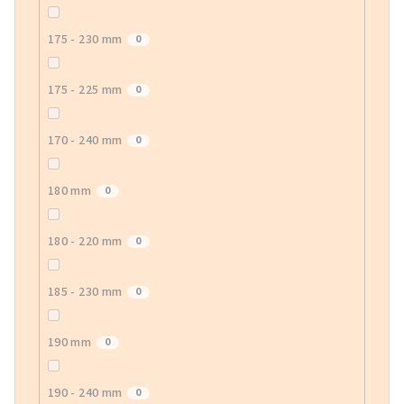
175 - 230 mm
0
175 - 225 mm
0
170 - 240 mm
0
180 mm
0
180 - 220 mm
0
185 - 230 mm
0
190 mm
0
190 - 240 mm
0