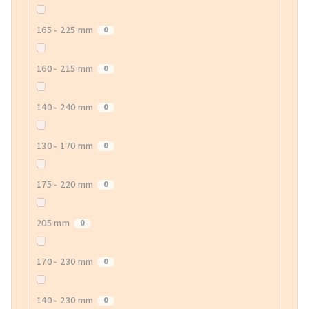
165 - 225 mm
0
160 - 215 mm
0
140 - 240 mm
0
130 - 170 mm
0
175 - 220 mm
0
205 mm
0
170 - 230 mm
0
140 - 230 mm
0