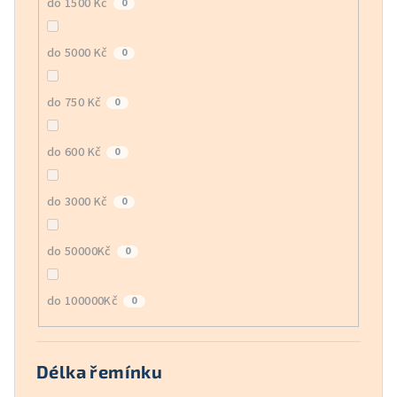
do 1500 Kč
0
do 5000 Kč
0
do 750 Kč
0
do 600 Kč
0
do 3000 Kč
0
do 50000Kč
0
do 100000Kč
0
Délka řemínku