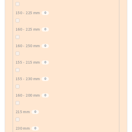
150 - 225 mm
0
160 - 225 mm
0
160 - 250 mm
0
155 - 215 mm
0
155 - 230 mm
0
160 - 200 mm
0
215 mm
0
230 mm
0