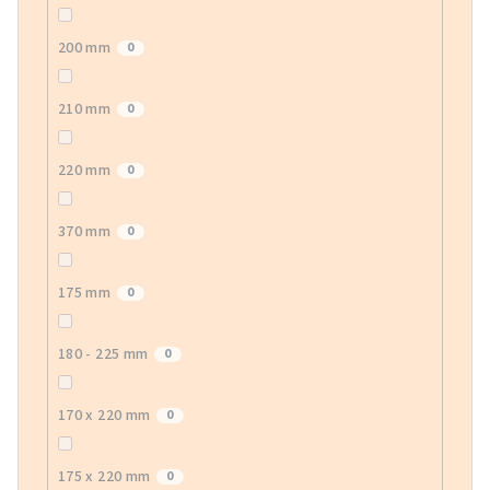
200 mm
0
210 mm
0
220 mm
0
370 mm
0
175 mm
0
180 - 225 mm
0
170 x 220 mm
0
175 x 220 mm
0