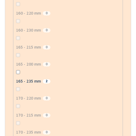
160 - 220 mm
0
160 - 230 mm
0
165 - 215 mm
0
165 - 200 mm
0
165 - 235 mm
2
170 - 220 mm
0
170 - 215 mm
0
170 - 235 mm
0