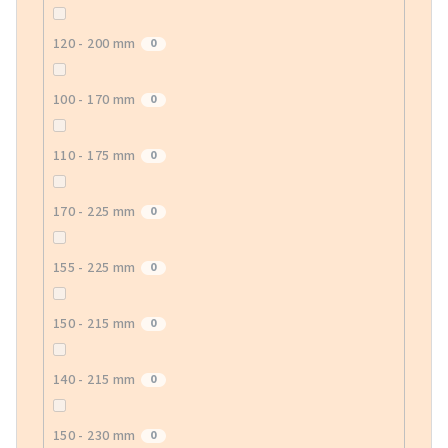
120 - 200 mm
0
100 - 170 mm
0
110 - 175 mm
0
170 - 225 mm
0
155 - 225 mm
0
150 - 215 mm
0
140 - 215 mm
0
150 - 230 mm
0