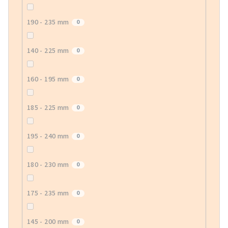
190 - 235 mm
0
140 - 225 mm
0
160 - 195 mm
0
185 - 225 mm
0
195 - 240 mm
0
180 - 230 mm
0
175 - 235 mm
0
145 - 200 mm
0