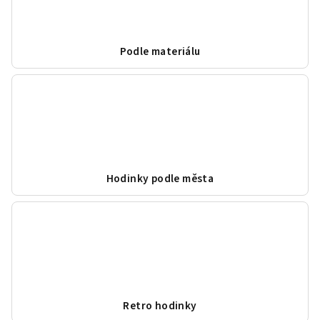
Podle materiálu
Hodinky podle města
Retro hodinky