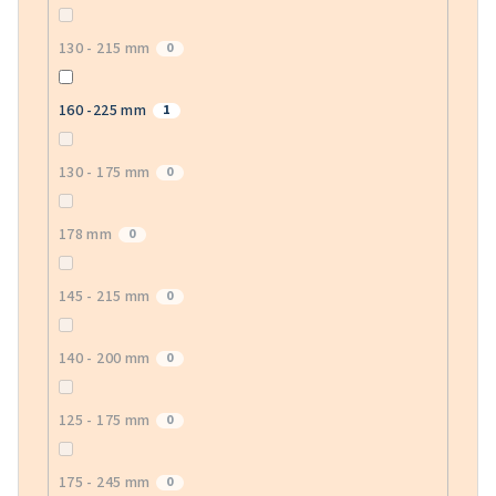
130 - 215 mm
0
160 -225 mm
1
130 - 175 mm
0
178 mm
0
145 - 215 mm
0
140 - 200 mm
0
125 - 175 mm
0
175 - 245 mm
0