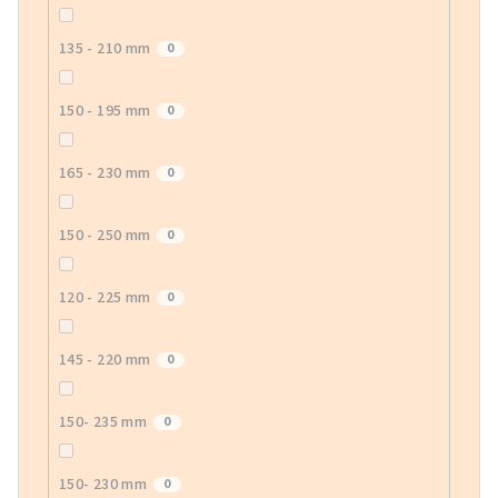
135 - 210 mm
0
150 - 195 mm
0
165 - 230 mm
0
150 - 250 mm
0
120 - 225 mm
0
145 - 220 mm
0
150- 235 mm
0
150- 230 mm
0