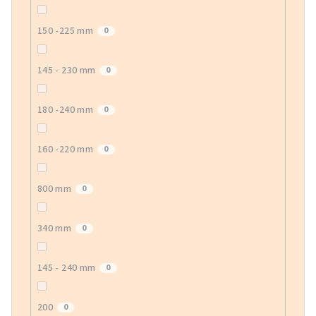
150 -225 mm
0
145 - 230 mm
0
180 -240 mm
0
160 -220 mm
0
800 mm
0
340 mm
0
145 - 240 mm
0
200
0