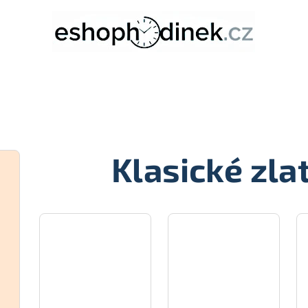
Klasické zla