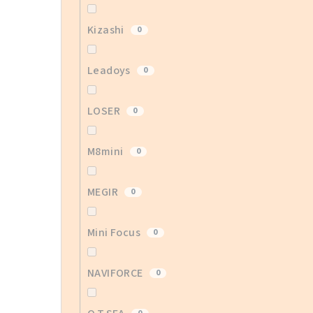
Kizashi
0
Leadoys
0
LOSER
0
M8mini
0
MEGIR
0
Mini Focus
0
NAVIFORCE
0