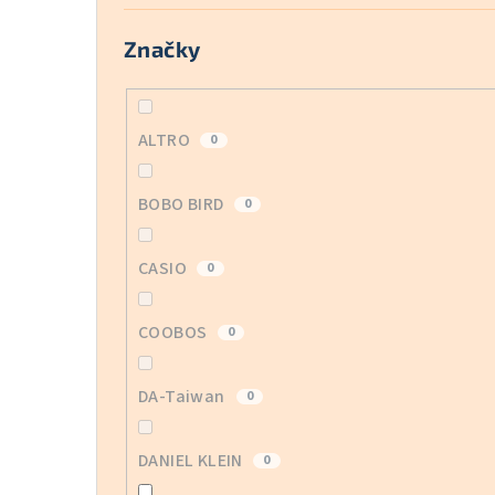
Značky
ALTRO
0
BOBO BIRD
0
CASIO
0
COOBOS
0
DA-Taiwan
0
DANIEL KLEIN
0