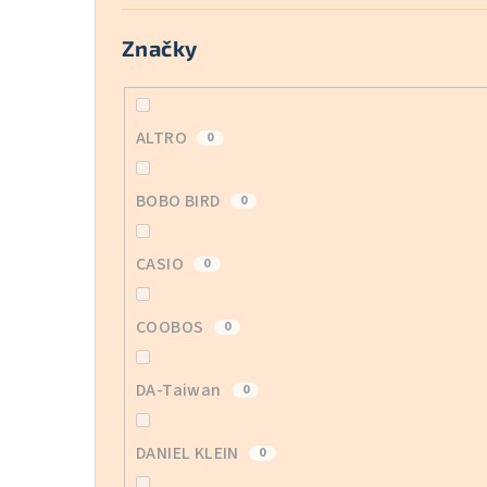
Značky
ALTRO
0
BOBO BIRD
0
CASIO
0
COOBOS
0
DA-Taiwan
0
DANIEL KLEIN
0