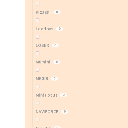
Kizashi
0
Leadoys
0
LOSER
0
M8mini
0
MEGIR
0
Mini Focus
0
NAVIFORCE
0