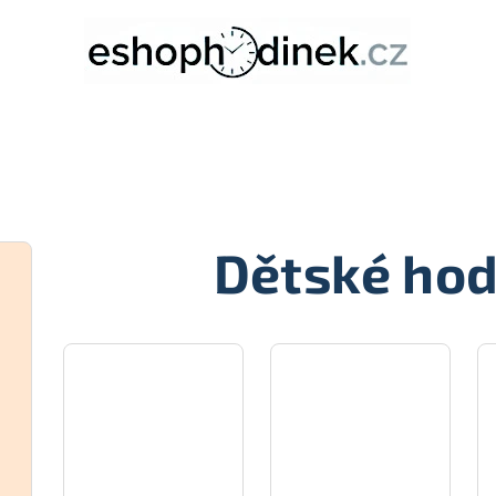
Dětské hod