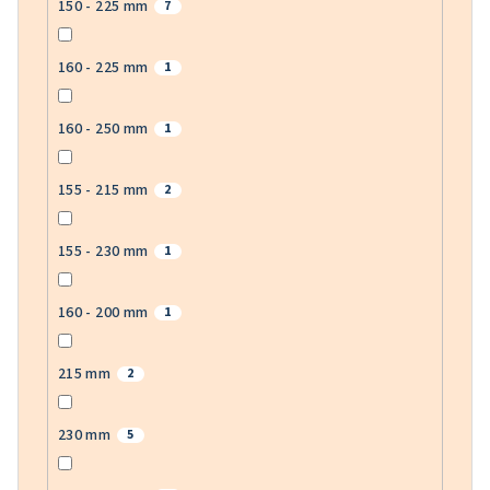
150 - 225 mm
7
160 - 225 mm
1
160 - 250 mm
1
155 - 215 mm
2
155 - 230 mm
1
160 - 200 mm
1
215 mm
2
230 mm
5