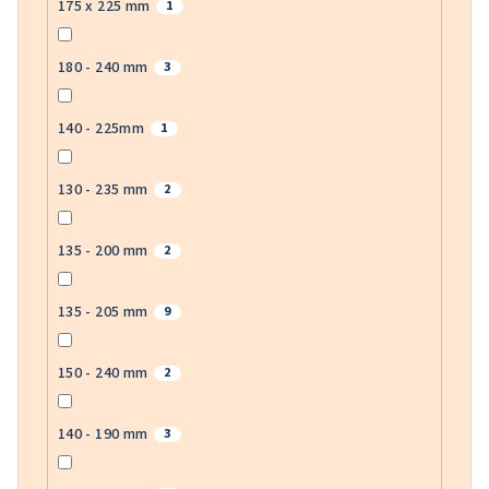
175 x 225 mm
1
180 - 240 mm
3
140 - 225mm
1
130 - 235 mm
2
135 - 200 mm
2
135 - 205 mm
9
150 - 240 mm
2
140 - 190 mm
3