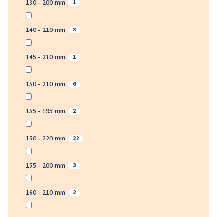
130 - 200 mm
1
140 - 210 mm
8
145 - 210 mm
1
150 - 210 mm
6
155 - 195 mm
2
150 - 220 mm
22
155 - 200 mm
3
160 - 210 mm
2