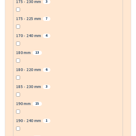
175 - 230 mm
3
175 - 225 mm
7
170 - 240 mm
4
180 mm
13
180 - 220 mm
6
185 - 230 mm
3
190 mm
15
190 - 240 mm
1