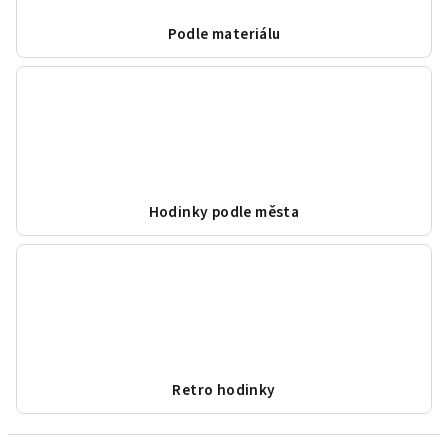
Podle materiálu
Hodinky podle města
Retro hodinky