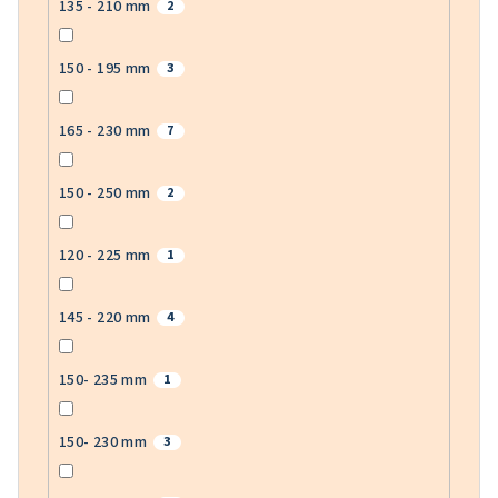
135 - 210 mm
2
150 - 195 mm
3
165 - 230 mm
7
150 - 250 mm
2
120 - 225 mm
1
145 - 220 mm
4
150- 235 mm
1
150- 230 mm
3