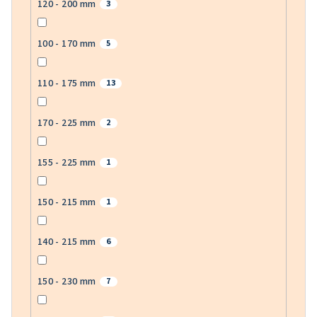
120 - 200 mm
3
100 - 170 mm
5
110 - 175 mm
13
170 - 225 mm
2
155 - 225 mm
1
150 - 215 mm
1
140 - 215 mm
6
150 - 230 mm
7