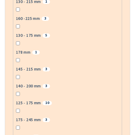
130 - 215 mm
1
160 -225 mm
3
130 - 175 mm
5
178 mm
1
145 - 215 mm
3
140 - 200 mm
3
125 - 175 mm
10
175 - 245 mm
3