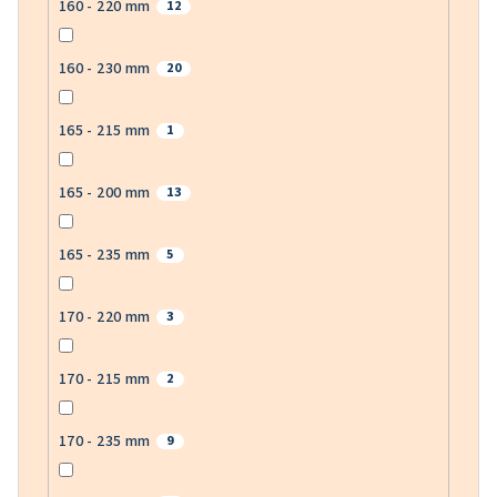
160 - 220 mm
12
160 - 230 mm
20
165 - 215 mm
1
165 - 200 mm
13
165 - 235 mm
5
170 - 220 mm
3
170 - 215 mm
2
170 - 235 mm
9