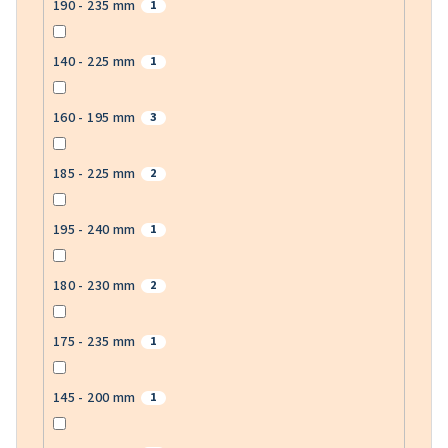
190 - 235 mm
1
140 - 225 mm
1
160 - 195 mm
3
185 - 225 mm
2
195 - 240 mm
1
180 - 230 mm
2
175 - 235 mm
1
145 - 200 mm
1