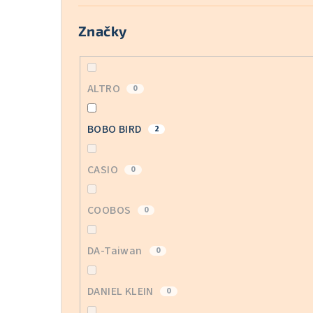
Značky
ALTRO
0
BOBO BIRD
2
CASIO
0
COOBOS
0
DA-Taiwan
0
DANIEL KLEIN
0