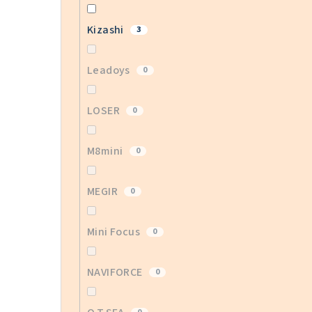
Kizashi
3
Leadoys
0
LOSER
0
M8mini
0
MEGIR
0
Mini Focus
0
NAVIFORCE
0