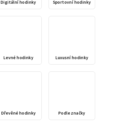
Digitální hodinky
Sportovní hodinky
Levné hodinky
Luxusní hodinky
Dřevěné hodinky
Podle značky