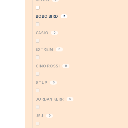
BOBO BIRD
2
CASIO
0
EXTREIM
0
GINO ROSSI
0
GTUP
0
JORDAN KERR
0
JSJ
0