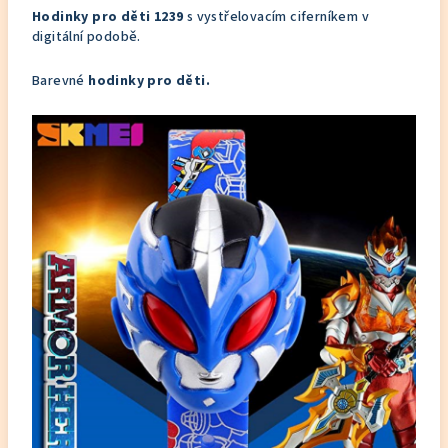
Hodinky pro děti 1239
s vystřelovacím ciferníkem v
digitální podobě.
Barevné
hodinky pro děti.