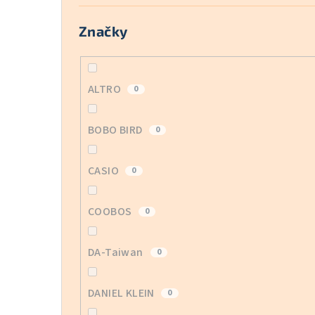
Značky
ALTRO
0
BOBO BIRD
0
CASIO
0
COOBOS
0
DA-Taiwan
0
DANIEL KLEIN
0