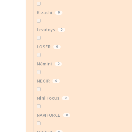
Kizashi
0
Leadoys
0
LOSER
0
M8mini
0
MEGIR
0
Mini Focus
0
NAVIFORCE
0