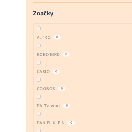
Značky
ALTRO
0
BOBO BIRD
0
CASIO
0
COOBOS
0
DA-Taiwan
0
DANIEL KLEIN
0