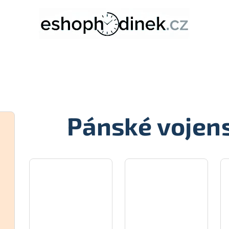
Pánské vojen