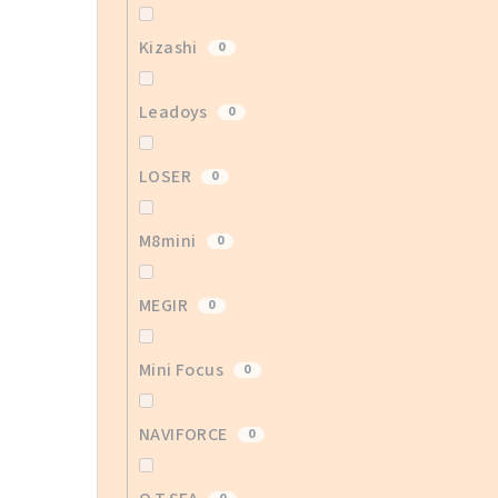
Kizashi
0
Leadoys
0
LOSER
0
M8mini
0
MEGIR
0
Mini Focus
0
NAVIFORCE
0