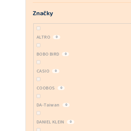
Značky
ALTRO
0
BOBO BIRD
0
CASIO
0
COOBOS
0
DA-Taiwan
0
DANIEL KLEIN
0