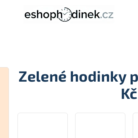
Zelené hodinky 
Kč