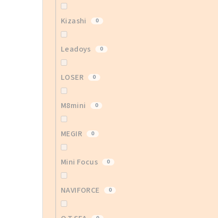
Kizashi
0
Leadoys
0
LOSER
0
M8mini
0
MEGIR
0
Mini Focus
0
NAVIFORCE
0