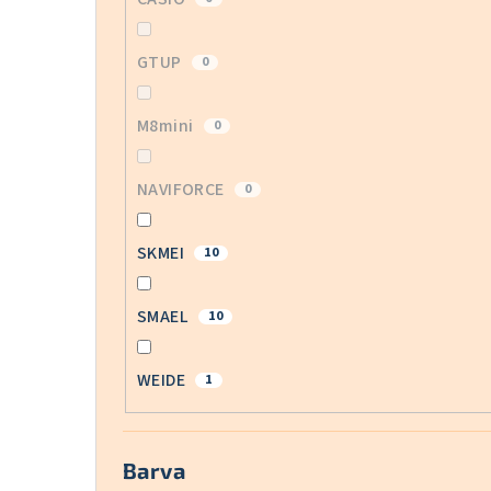
GTUP
0
M8mini
0
NAVIFORCE
0
SKMEI
10
SMAEL
10
WEIDE
1
Barva