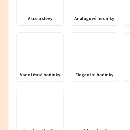
Akce a slevy
Analogové hodinky
Vodotěsné hodinky
Elegantní hodinky