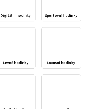
Digitální hodinky
Sportovní hodinky
Levné hodinky
Luxusní hodinky