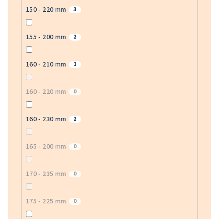
150 - 220 mm
3
155 - 200 mm
2
160 - 210 mm
1
160 - 220 mm
0
160 - 230 mm
2
165 - 200 mm
0
170 - 235 mm
0
175 - 225 mm
0