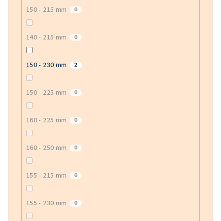
150 - 215 mm
0
140 - 215 mm
0
150 - 230 mm
2
150 - 225 mm
0
160 - 225 mm
0
160 - 250 mm
0
155 - 215 mm
0
155 - 230 mm
0