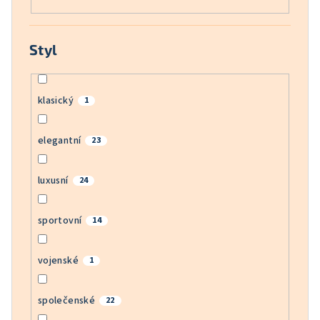
Styl
klasický
1
elegantní
23
luxusní
24
sportovní
14
vojenské
1
společenské
22