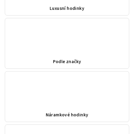
Luxusní hodinky
Podle značky
Náramkové hodinky