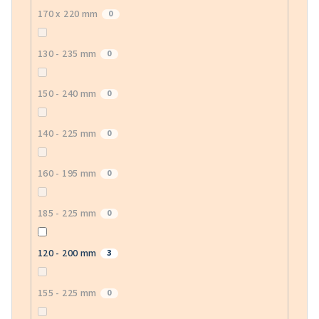
170 x 220 mm
0
130 - 235 mm
0
150 - 240 mm
0
140 - 225 mm
0
160 - 195 mm
0
185 - 225 mm
0
120 - 200 mm
3
155 - 225 mm
0