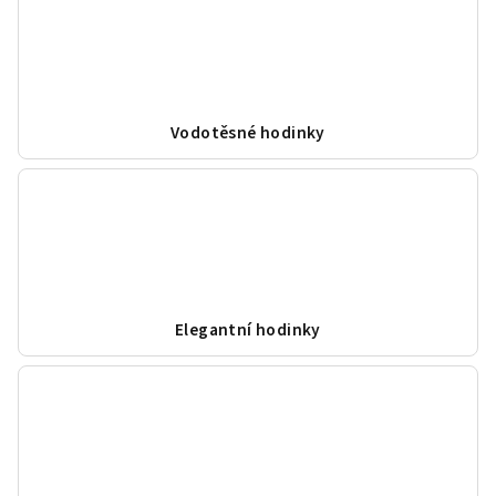
Vodotěsné hodinky
Elegantní hodinky