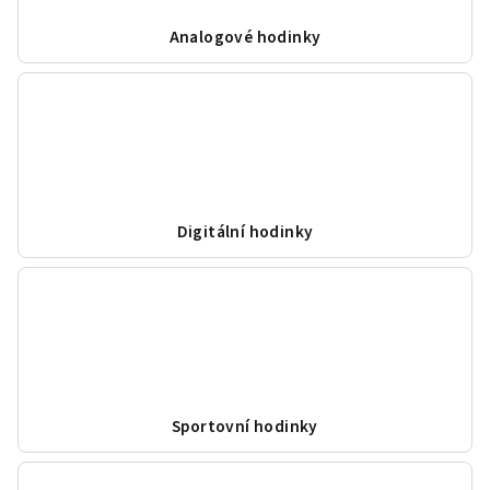
Analogové hodinky
Digitální hodinky
Sportovní hodinky