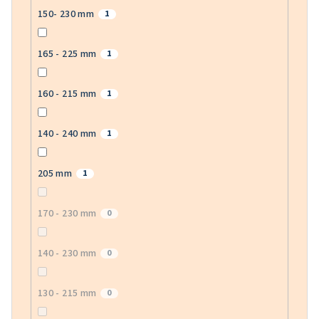
150- 230 mm
1
165 - 225 mm
1
160 - 215 mm
1
140 - 240 mm
1
205 mm
1
170 - 230 mm
0
140 - 230 mm
0
130 - 215 mm
0