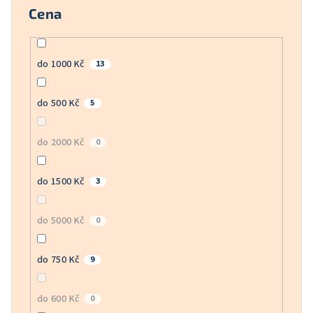
Cena
do 1000 Kč
13
do 500 Kč
5
do 2000 Kč
0
do 1500 Kč
3
do 5000 Kč
0
do 750 Kč
9
do 600 Kč
0