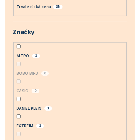
Trvale nízká cena
35
Značky
ALTRO
1
BOBO BIRD
0
CASIO
0
DANIEL KLEIN
1
EXTREIM
1