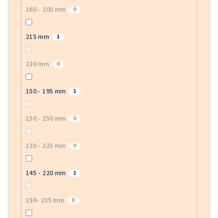
160 - 200 mm
0
215 mm
1
230 mm
0
150 - 195 mm
1
150 - 250 mm
0
120 - 225 mm
0
145 - 220 mm
1
150- 235 mm
0