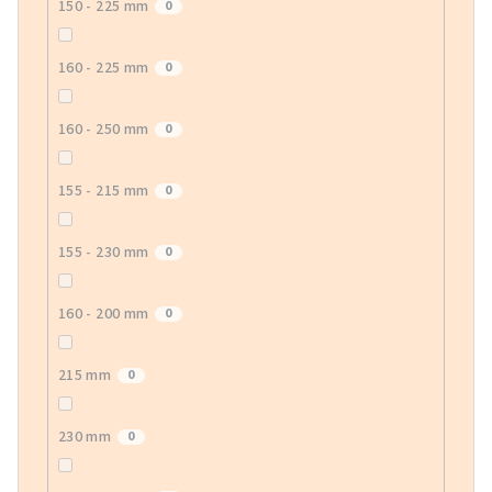
150 - 225 mm
0
160 - 225 mm
0
160 - 250 mm
0
155 - 215 mm
0
155 - 230 mm
0
160 - 200 mm
0
215 mm
0
230 mm
0