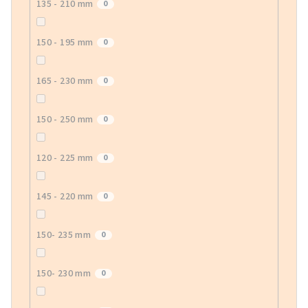
135 - 210 mm
0
150 - 195 mm
0
165 - 230 mm
0
150 - 250 mm
0
120 - 225 mm
0
145 - 220 mm
0
150- 235 mm
0
150- 230 mm
0