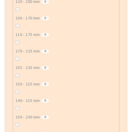
120 - 200 mm
0
100 - 170 mm
0
110 - 175 mm
0
170 - 225 mm
0
155 - 225 mm
0
150 - 215 mm
0
140 - 215 mm
0
150 - 230 mm
0