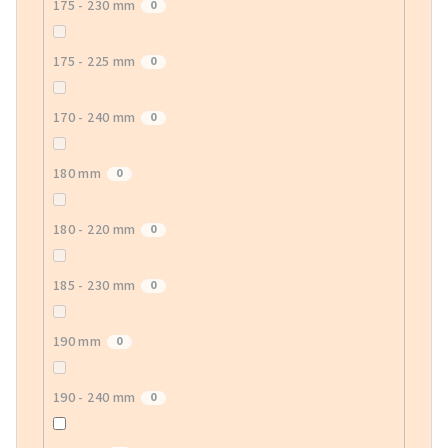
175 - 230 mm
0
175 - 225 mm
0
170 - 240 mm
0
180 mm
0
180 - 220 mm
0
185 - 230 mm
0
190 mm
0
190 - 240 mm
0