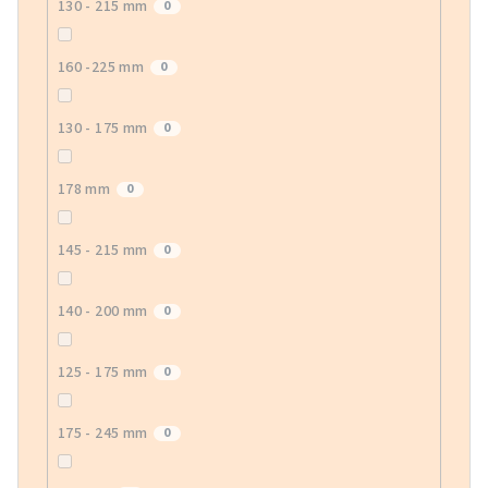
130 - 215 mm
0
160 -225 mm
0
130 - 175 mm
0
178 mm
0
145 - 215 mm
0
140 - 200 mm
0
125 - 175 mm
0
175 - 245 mm
0