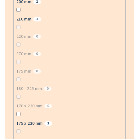
200 mm
1
210 mm
1
220 mm
0
370 mm
0
175 mm
0
180 - 225 mm
0
170 x 220 mm
0
175 x 220 mm
1