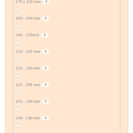
175 x 225 mm
0
180 - 240 mm
0
140 - 225mm
0
130 - 235 mm
0
135 - 200 mm
0
135 - 205 mm
0
150 - 240 mm
0
140 - 190 mm
0