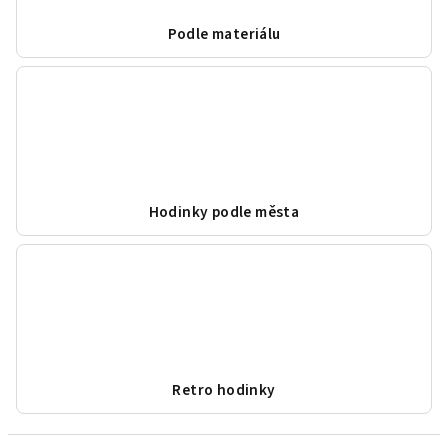
Podle materiálu
Hodinky podle města
Retro hodinky