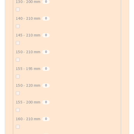
130 - 200 mm
0
140 - 210 mm
0
145 - 210 mm
0
150 - 210 mm
0
155 - 195 mm
0
150 - 220 mm
0
155 - 200 mm
0
160 - 210 mm
0