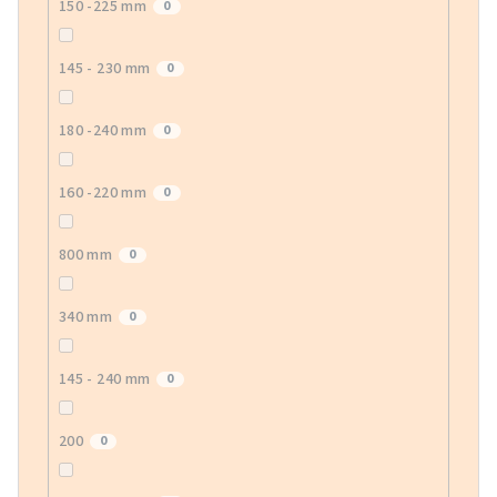
150 -225 mm
0
145 - 230 mm
0
180 -240 mm
0
160 -220 mm
0
800 mm
0
340 mm
0
145 - 240 mm
0
200
0