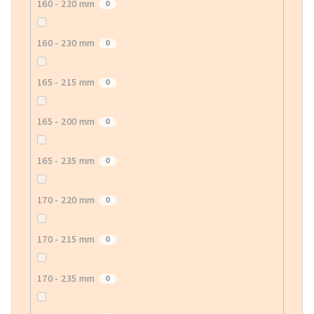
160 - 220 mm
0
160 - 230 mm
0
165 - 215 mm
0
165 - 200 mm
0
165 - 235 mm
0
170 - 220 mm
0
170 - 215 mm
0
170 - 235 mm
0