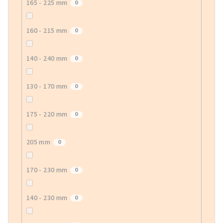
165 - 225 mm
0
160 - 215 mm
0
140 - 240 mm
0
130 - 170 mm
0
175 - 220 mm
0
205 mm
0
170 - 230 mm
0
140 - 230 mm
0