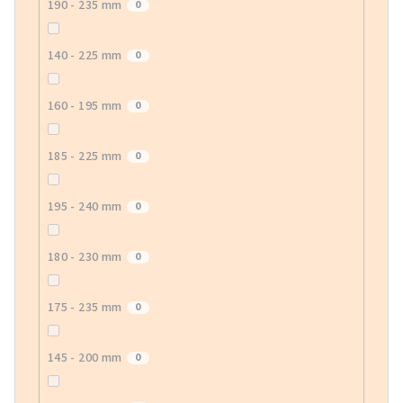
190 - 235 mm
0
140 - 225 mm
0
160 - 195 mm
0
185 - 225 mm
0
195 - 240 mm
0
180 - 230 mm
0
175 - 235 mm
0
145 - 200 mm
0