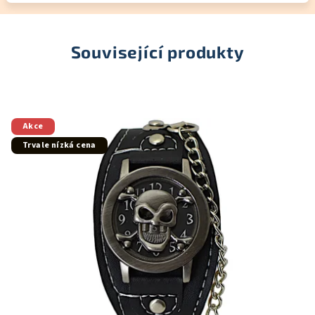
Související produkty
Akce
Trvale nízká cena