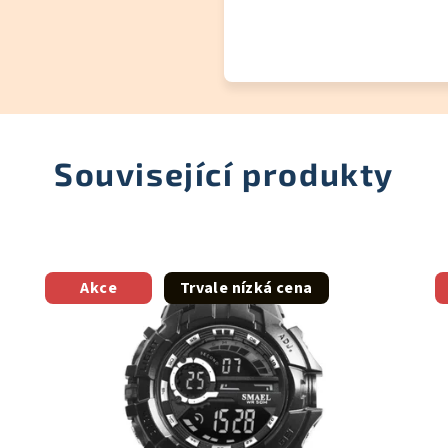
Související produkty
Akce
Trvale nízká cena