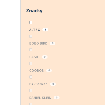
Značky
ALTRO
2
BOBO BIRD
0
CASIO
0
COOBOS
0
DA-Taiwan
0
DANIEL KLEIN
0