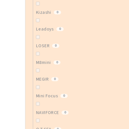
Kizashi
0
Leadoys
0
LOSER
0
M8mini
0
MEGIR
0
Mini Focus
0
NAVIFORCE
0