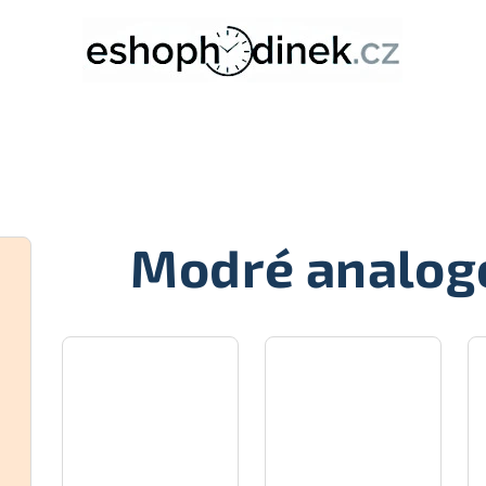
Modré analog