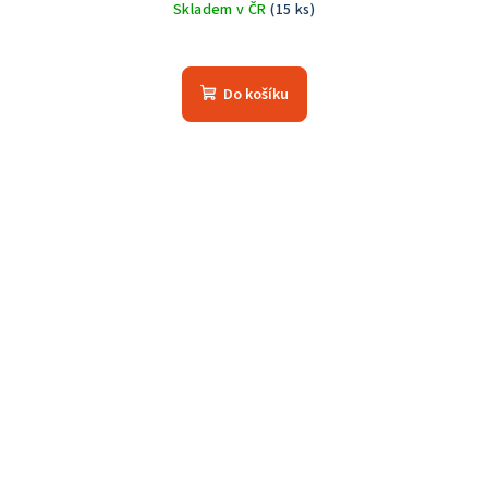
Skladem v ČR
(15 ks)
Do košíku