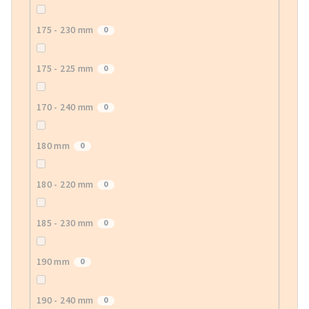
175 - 230 mm
0
175 - 225 mm
0
170 - 240 mm
0
180 mm
0
180 - 220 mm
0
185 - 230 mm
0
190 mm
0
190 - 240 mm
0