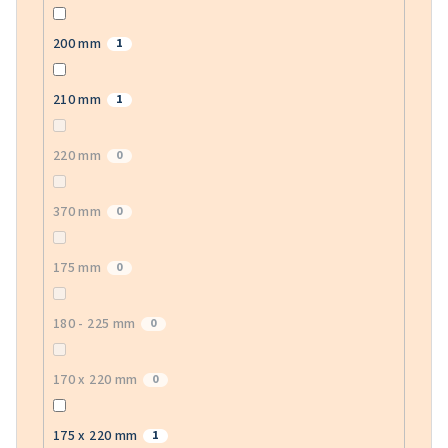
200 mm
1
210 mm
1
220 mm
0
370 mm
0
175 mm
0
180 - 225 mm
0
170 x 220 mm
0
175 x 220 mm
1