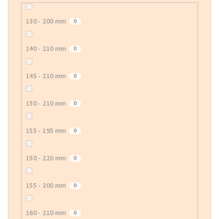
130 - 200 mm
0
140 - 210 mm
0
145 - 210 mm
0
150 - 210 mm
0
155 - 195 mm
0
150 - 220 mm
0
155 - 200 mm
0
160 - 210 mm
0