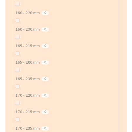
160 - 220 mm
0
160 - 230 mm
0
165 - 215 mm
0
165 - 200 mm
0
165 - 235 mm
0
170 - 220 mm
0
170 - 215 mm
0
170 - 235 mm
0