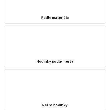
Podle materiálu
Hodinky podle města
Retro hodinky