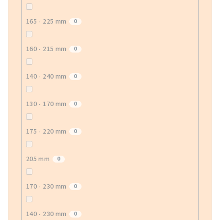
165 - 225 mm
0
160 - 215 mm
0
140 - 240 mm
0
130 - 170 mm
0
175 - 220 mm
0
205 mm
0
170 - 230 mm
0
140 - 230 mm
0