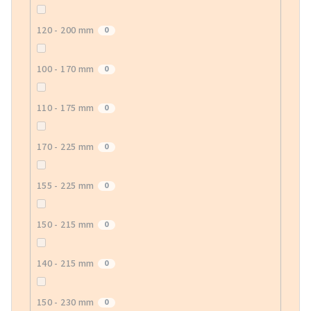
120 - 200 mm
0
100 - 170 mm
0
110 - 175 mm
0
170 - 225 mm
0
155 - 225 mm
0
150 - 215 mm
0
140 - 215 mm
0
150 - 230 mm
0