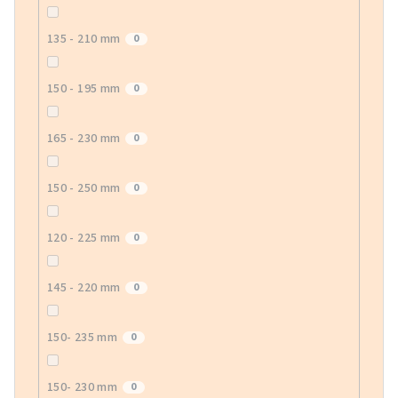
135 - 210 mm
0
150 - 195 mm
0
165 - 230 mm
0
150 - 250 mm
0
120 - 225 mm
0
145 - 220 mm
0
150- 235 mm
0
150- 230 mm
0