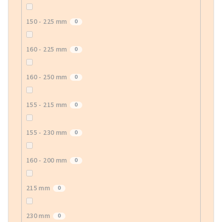
150 - 225 mm
0
160 - 225 mm
0
160 - 250 mm
0
155 - 215 mm
0
155 - 230 mm
0
160 - 200 mm
0
215 mm
0
230 mm
0