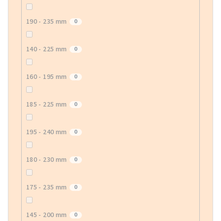
190 - 235 mm
0
140 - 225 mm
0
160 - 195 mm
0
185 - 225 mm
0
195 - 240 mm
0
180 - 230 mm
0
175 - 235 mm
0
145 - 200 mm
0