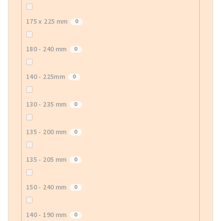
175 x 225 mm
0
180 - 240 mm
0
140 - 225mm
0
130 - 235 mm
0
135 - 200 mm
0
135 - 205 mm
0
150 - 240 mm
0
140 - 190 mm
0