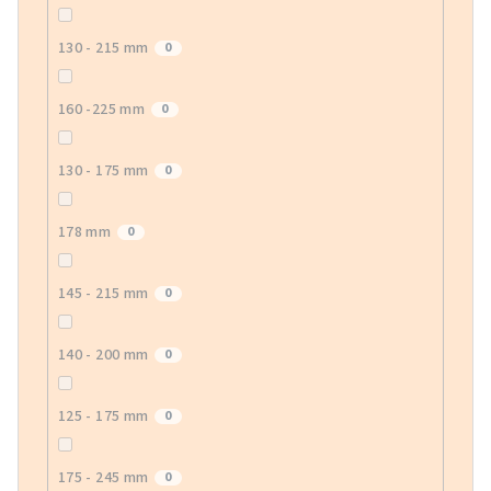
130 - 215 mm
0
160 -225 mm
0
130 - 175 mm
0
178 mm
0
145 - 215 mm
0
140 - 200 mm
0
125 - 175 mm
0
175 - 245 mm
0