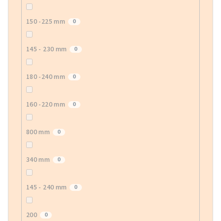
150 -225 mm
0
145 - 230 mm
0
180 -240 mm
0
160 -220 mm
0
800 mm
0
340 mm
0
145 - 240 mm
0
200
0