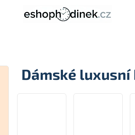
Dámské luxusní 