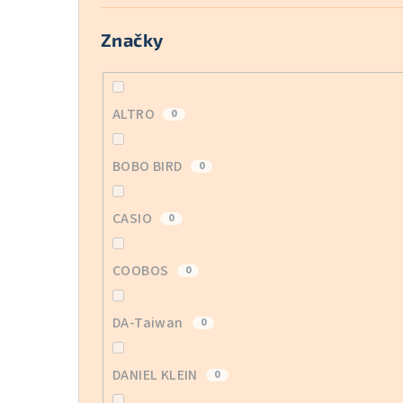
Značky
ALTRO
0
BOBO BIRD
0
CASIO
0
COOBOS
0
DA-Taiwan
0
DANIEL KLEIN
0