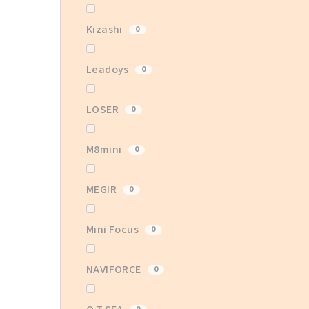
Kizashi
0
Leadoys
0
LOSER
0
M8mini
0
MEGIR
0
Mini Focus
0
NAVIFORCE
0