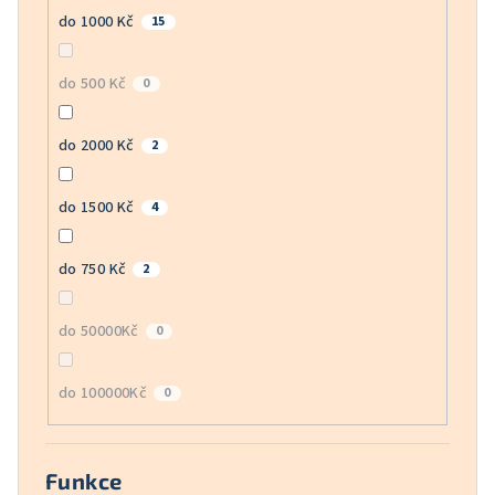
do 1000 Kč
15
do 500 Kč
0
do 2000 Kč
2
do 1500 Kč
4
do 750 Kč
2
do 50000Kč
0
do 100000Kč
0
Funkce