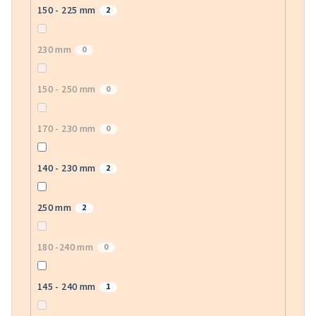
150 - 225 mm
2
230 mm
0
150 - 250 mm
0
170 - 230 mm
0
140 - 230 mm
2
250 mm
2
180 -240 mm
0
145 - 240 mm
1