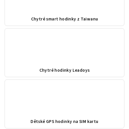
Chytré smart hodinky z Taiwanu
Chytré hodinky Leadoys
Dětské GPS hodinky na SIM kartu