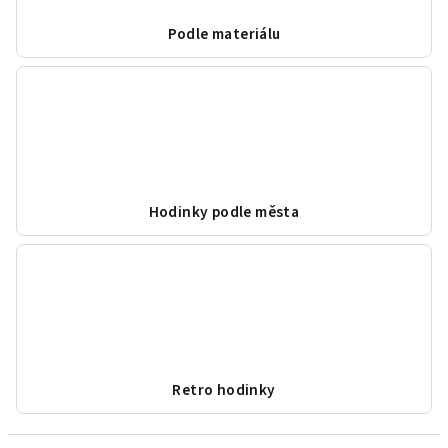
Podle materiálu
Hodinky podle města
Retro hodinky