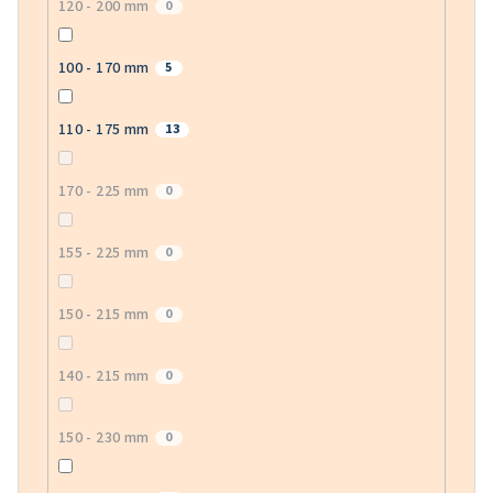
120 - 200 mm
0
100 - 170 mm
5
110 - 175 mm
13
170 - 225 mm
0
155 - 225 mm
0
150 - 215 mm
0
140 - 215 mm
0
150 - 230 mm
0