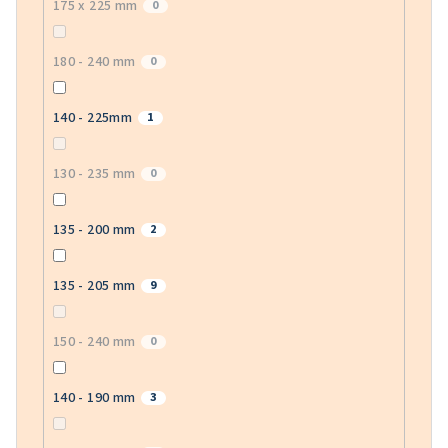
175 x 225 mm
0
180 - 240 mm
0
140 - 225mm
1
130 - 235 mm
0
135 - 200 mm
2
135 - 205 mm
9
150 - 240 mm
0
140 - 190 mm
3