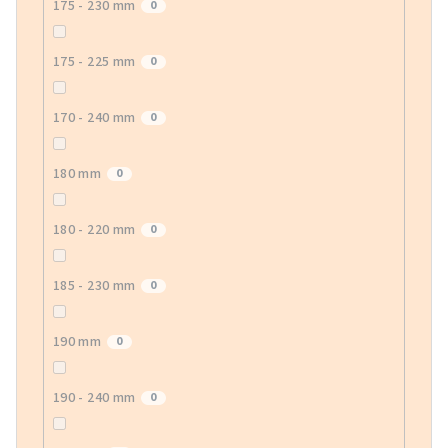
175 - 230 mm
0
175 - 225 mm
0
170 - 240 mm
0
180 mm
0
180 - 220 mm
0
185 - 230 mm
0
190 mm
0
190 - 240 mm
0