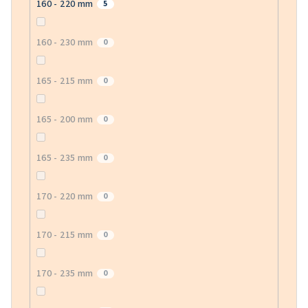
160 - 220 mm
5
160 - 230 mm
0
165 - 215 mm
0
165 - 200 mm
0
165 - 235 mm
0
170 - 220 mm
0
170 - 215 mm
0
170 - 235 mm
0