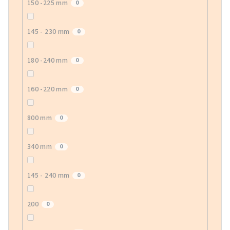
150 -225 mm
0
145 - 230 mm
0
180 -240 mm
0
160 -220 mm
0
800 mm
0
340 mm
0
145 - 240 mm
0
200
0