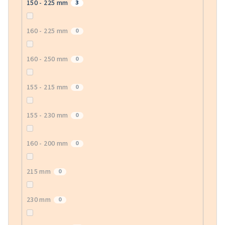
150 - 225 mm
3
160 - 225 mm
0
160 - 250 mm
0
155 - 215 mm
0
155 - 230 mm
0
160 - 200 mm
0
215 mm
0
230 mm
0