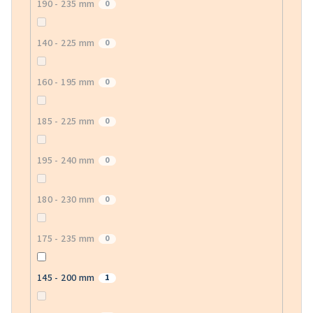
190 - 235 mm
0
140 - 225 mm
0
160 - 195 mm
0
185 - 225 mm
0
195 - 240 mm
0
180 - 230 mm
0
175 - 235 mm
0
145 - 200 mm
1