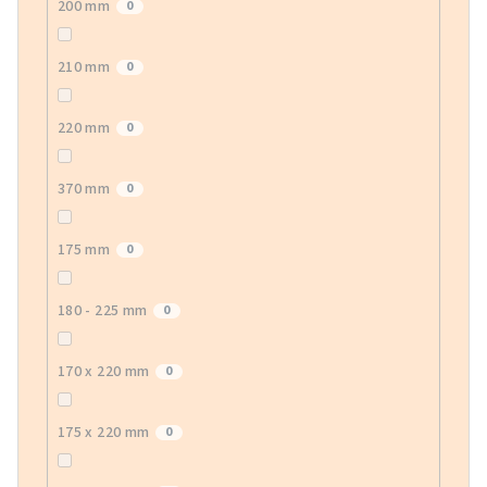
200 mm
0
210 mm
0
220 mm
0
370 mm
0
175 mm
0
180 - 225 mm
0
170 x 220 mm
0
175 x 220 mm
0