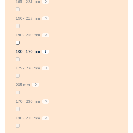
165 - 225 mm
0
160 - 215 mm
0
140 - 240 mm
0
130 - 170 mm
8
175 - 220 mm
0
205 mm
0
170 - 230 mm
0
140 - 230 mm
0