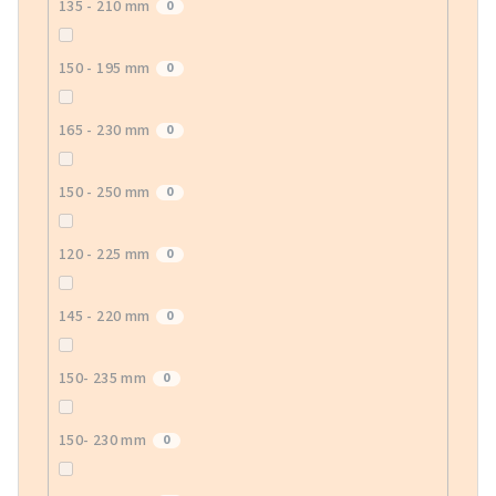
135 - 210 mm
0
150 - 195 mm
0
165 - 230 mm
0
150 - 250 mm
0
120 - 225 mm
0
145 - 220 mm
0
150- 235 mm
0
150- 230 mm
0