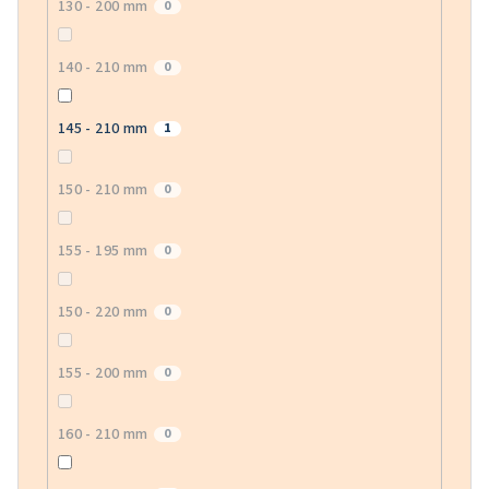
130 - 200 mm
0
140 - 210 mm
0
145 - 210 mm
1
150 - 210 mm
0
155 - 195 mm
0
150 - 220 mm
0
155 - 200 mm
0
160 - 210 mm
0