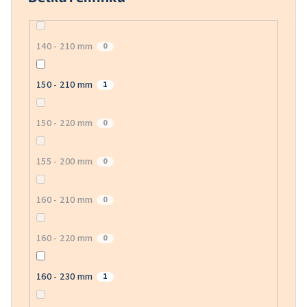
140 - 210 mm
0
150 - 210 mm
1
150 - 220 mm
0
155 - 200 mm
0
160 - 210 mm
0
160 - 220 mm
0
160 - 230 mm
1