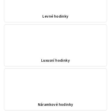
Levné hodinky
Luxusní hodinky
Náramkové hodinky