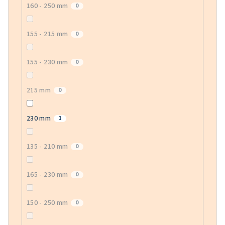
160 - 250 mm
0
155 - 215 mm
0
155 - 230 mm
0
215 mm
0
230 mm
1
135 - 210 mm
0
165 - 230 mm
0
150 - 250 mm
0