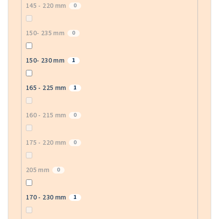
145 - 220 mm
0
150- 235 mm
0
150- 230 mm
1
165 - 225 mm
1
160 - 215 mm
0
175 - 220 mm
0
205 mm
0
170 - 230 mm
1