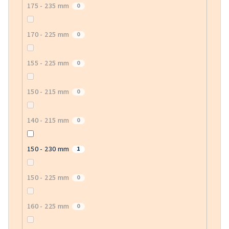
175 - 235 mm
0
170 - 225 mm
0
155 - 225 mm
0
150 - 215 mm
0
140 - 215 mm
0
150 - 230 mm
1
150 - 225 mm
0
160 - 225 mm
0