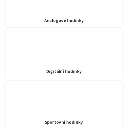
Analogové hodinky
Digitální hodinky
Sportovní hodinky