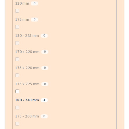
220 mm
0
175 mm
0
180 - 225 mm
0
170 x 220 mm
0
175 x 220 mm
0
175 x 225 mm
0
180 - 240 mm
1
175 - 200 mm
0