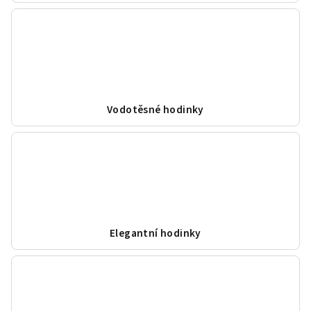
Vodotěsné hodinky
Elegantní hodinky