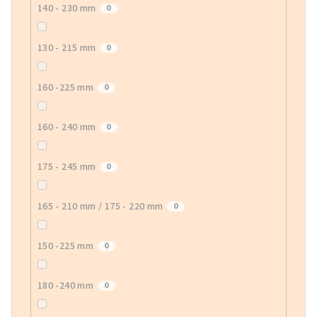
140 - 230 mm
0
130 - 215 mm
0
160 -225 mm
0
160 - 240 mm
0
175 - 245 mm
0
165 - 210 mm / 175 - 220 mm
0
150 -225 mm
0
180 -240 mm
0