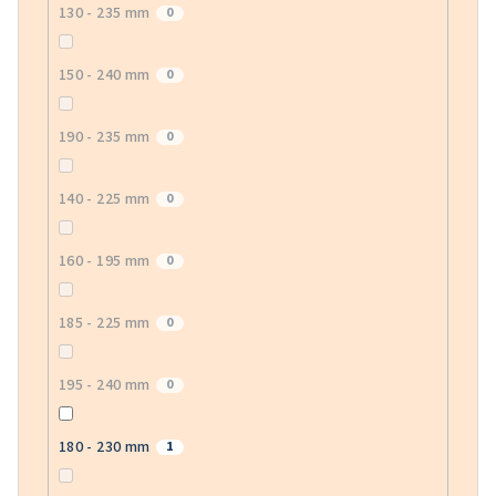
130 - 235 mm
0
150 - 240 mm
0
190 - 235 mm
0
140 - 225 mm
0
160 - 195 mm
0
185 - 225 mm
0
195 - 240 mm
0
180 - 230 mm
1