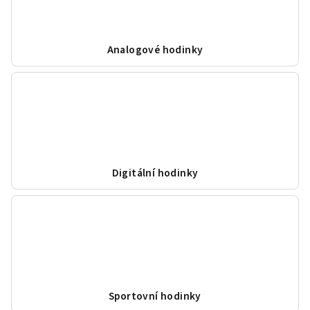
Analogové hodinky
Digitální hodinky
Sportovní hodinky