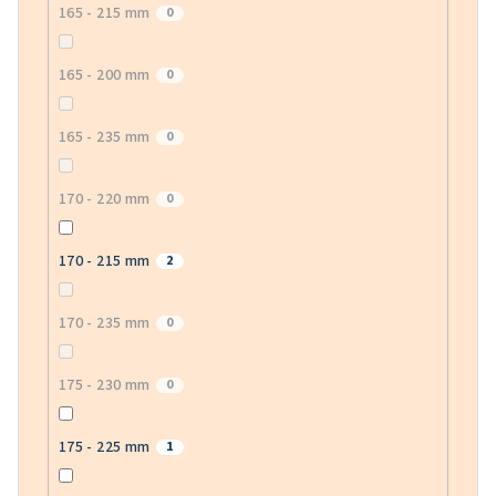
165 - 215 mm
0
165 - 200 mm
0
165 - 235 mm
0
170 - 220 mm
0
170 - 215 mm
2
170 - 235 mm
0
175 - 230 mm
0
175 - 225 mm
1