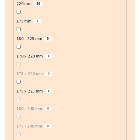
220 mm
19
175 mm
2
180 - 225 mm
5
170 x 220 mm
1
175 x 220 mm
0
175 x 225 mm
1
180 - 240 mm
0
175 - 200 mm
0