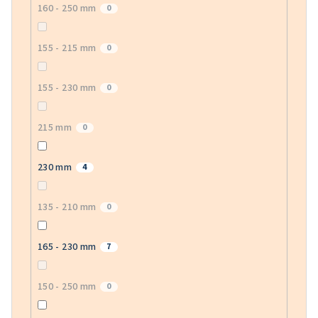
160 - 250 mm
0
155 - 215 mm
0
155 - 230 mm
0
215 mm
0
230 mm
4
135 - 210 mm
0
165 - 230 mm
7
150 - 250 mm
0