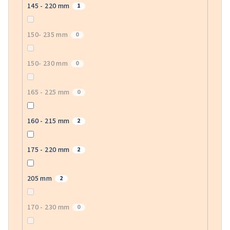
145 - 220 mm
1
150- 235 mm
0
150- 230 mm
0
165 - 225 mm
0
160 - 215 mm
2
175 - 220 mm
2
205 mm
2
170 - 230 mm
0