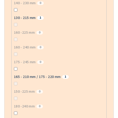
140 - 230 mm
0
130 - 215 mm
1
160 -225 mm
0
160 - 240 mm
0
175 - 245 mm
0
165 - 210 mm / 175 - 220 mm
1
150 -225 mm
0
180 -240 mm
0