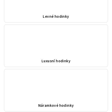
Levné hodinky
Luxusní hodinky
Náramkové hodinky