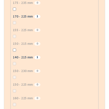
175 - 235 mm
0
170 - 225 mm
1
155 - 225 mm
0
150 - 215 mm
0
140 - 215 mm
1
150 - 230 mm
0
150 - 225 mm
0
160 - 225 mm
0