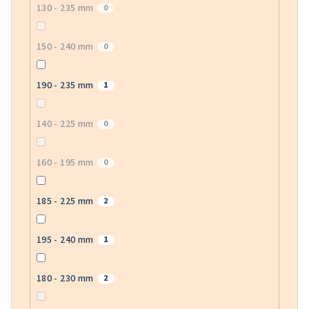
130 - 235 mm
0
150 - 240 mm
0
190 - 235 mm
1
140 - 225 mm
0
160 - 195 mm
0
185 - 225 mm
2
195 - 240 mm
1
180 - 230 mm
2