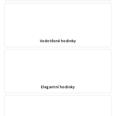
Vodotěsné hodinky
Elegantní hodinky