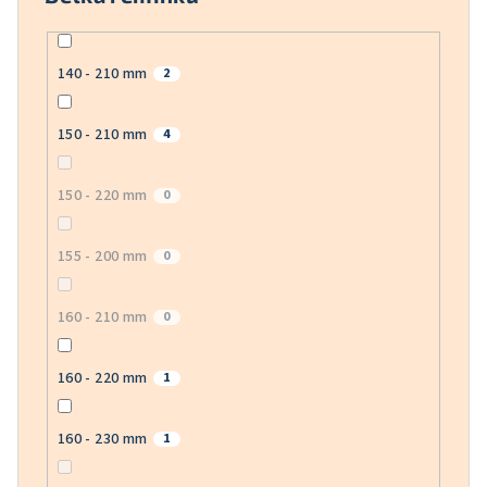
140 - 210 mm
2
150 - 210 mm
4
150 - 220 mm
0
155 - 200 mm
0
160 - 210 mm
0
160 - 220 mm
1
160 - 230 mm
1