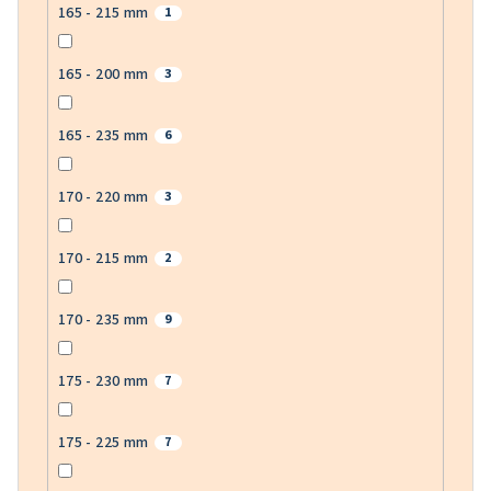
165 - 215 mm
1
165 - 200 mm
3
165 - 235 mm
6
170 - 220 mm
3
170 - 215 mm
2
170 - 235 mm
9
175 - 230 mm
7
175 - 225 mm
7