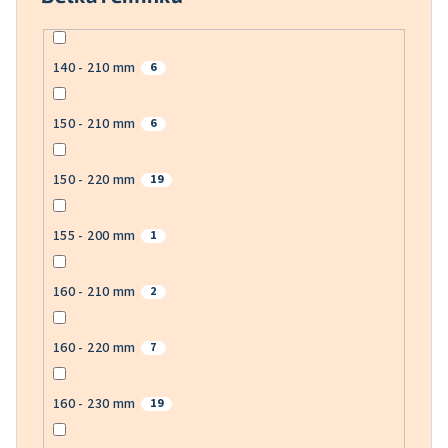
140 - 210 mm
6
150 - 210 mm
6
150 - 220 mm
19
155 - 200 mm
1
160 - 210 mm
2
160 - 220 mm
7
160 - 230 mm
19