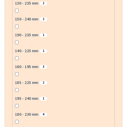
130 - 235 mm
2
150 - 240 mm
2
190 - 235 mm
1
140 - 225 mm
1
160 - 195 mm
3
185 - 225 mm
2
195 - 240 mm
1
180 - 230 mm
4