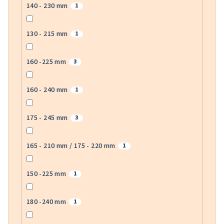
140 - 230 mm
1
130 - 215 mm
1
160 -225 mm
3
160 - 240 mm
1
175 - 245 mm
3
165 - 210 mm / 175 - 220 mm
1
150 -225 mm
1
180 -240 mm
1