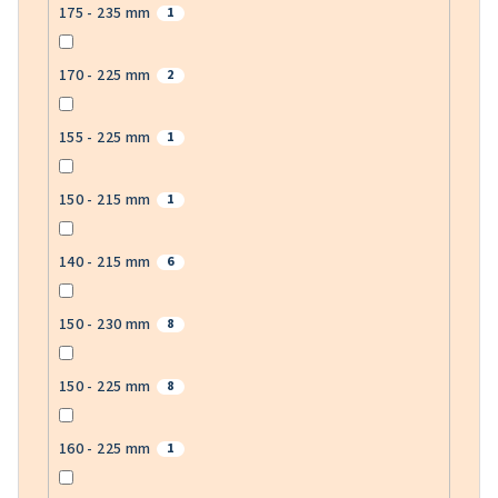
175 - 235 mm
1
170 - 225 mm
2
155 - 225 mm
1
150 - 215 mm
1
140 - 215 mm
6
150 - 230 mm
8
150 - 225 mm
8
160 - 225 mm
1