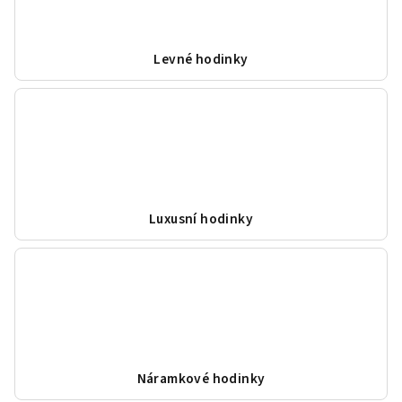
Levné hodinky
Luxusní hodinky
Náramkové hodinky