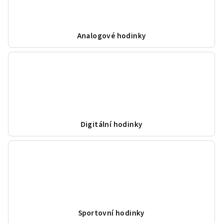
Analogové hodinky
Digitální hodinky
Sportovní hodinky