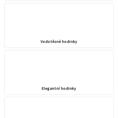
Vodotěsné hodinky
Elegantní hodinky