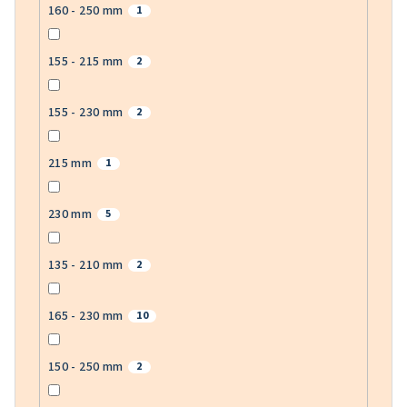
160 - 250 mm
1
155 - 215 mm
2
155 - 230 mm
2
215 mm
1
230 mm
5
135 - 210 mm
2
165 - 230 mm
10
150 - 250 mm
2