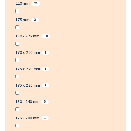
220 mm
25
175 mm
2
180 - 225 mm
18
170 x 220 mm
1
175 x 220 mm
1
175 x 225 mm
1
180 - 240 mm
3
175 - 200 mm
1