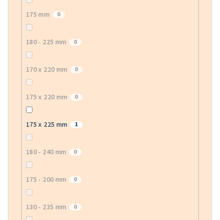
175 mm
0
180 - 225 mm
0
170 x 220 mm
0
175 x 220 mm
0
175 x 225 mm
1
180 - 240 mm
0
175 - 200 mm
0
130 - 235 mm
0