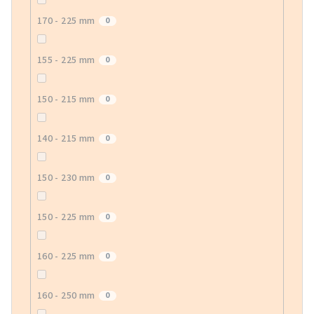
170 - 225 mm
0
155 - 225 mm
0
150 - 215 mm
0
140 - 215 mm
0
150 - 230 mm
0
150 - 225 mm
0
160 - 225 mm
0
160 - 250 mm
0