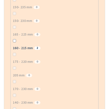
150- 235 mm
0
150- 230 mm
0
165 - 225 mm
0
160 - 215 mm
2
175 - 220 mm
0
205 mm
0
170 - 230 mm
0
140 - 230 mm
0