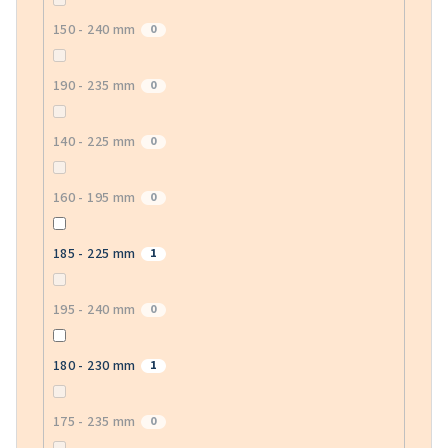
150 - 240 mm
0
190 - 235 mm
0
140 - 225 mm
0
160 - 195 mm
0
185 - 225 mm
1
195 - 240 mm
0
180 - 230 mm
1
175 - 235 mm
0