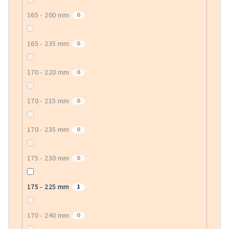
165 - 200 mm
0
165 - 235 mm
0
170 - 220 mm
0
170 - 215 mm
0
170 - 235 mm
0
175 - 230 mm
0
175 - 225 mm
1
170 - 240 mm
0