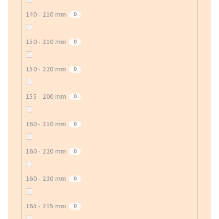
140 - 210 mm
0
150 - 210 mm
0
150 - 220 mm
0
155 - 200 mm
0
160 - 210 mm
0
160 - 220 mm
0
160 - 230 mm
0
165 - 215 mm
0