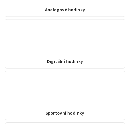
Analogové hodinky
Digitální hodinky
Sportovní hodinky