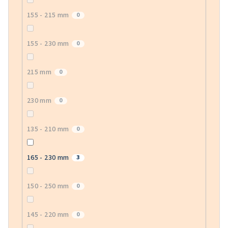
155 - 215 mm
0
155 - 230 mm
0
215 mm
0
230 mm
0
135 - 210 mm
0
165 - 230 mm
3
150 - 250 mm
0
145 - 220 mm
0