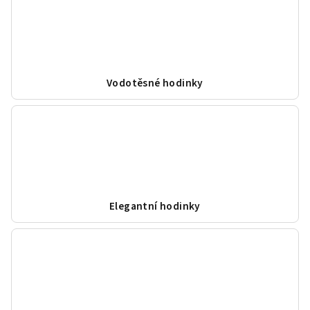
Vodotěsné hodinky
Elegantní hodinky