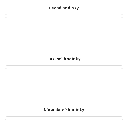
Levné hodinky
Luxusní hodinky
Náramkové hodinky