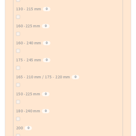
130 - 215 mm
0
160 -225 mm
0
160 - 240 mm
0
175 - 245 mm
0
165 - 210 mm / 175 - 220 mm
0
150 -225 mm
0
180 -240 mm
0
200
0