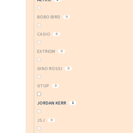
BOBO BIRD
0
CASIO
0
EXTREIM
0
GINO ROSSI
0
GTUP
0
JORDAN KERR
1
JSJ
0