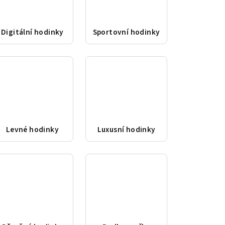
Digitální hodinky
Sportovní hodinky
Levné hodinky
Luxusní hodinky