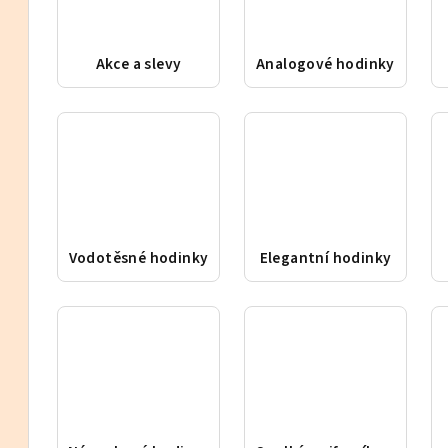
Akce a slevy
Analogové hodinky
Vodotěsné hodinky
Elegantní hodinky