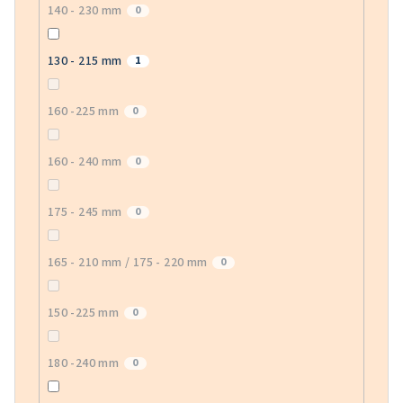
140 - 230 mm
0
130 - 215 mm
1
160 -225 mm
0
160 - 240 mm
0
175 - 245 mm
0
165 - 210 mm / 175 - 220 mm
0
150 -225 mm
0
180 -240 mm
0