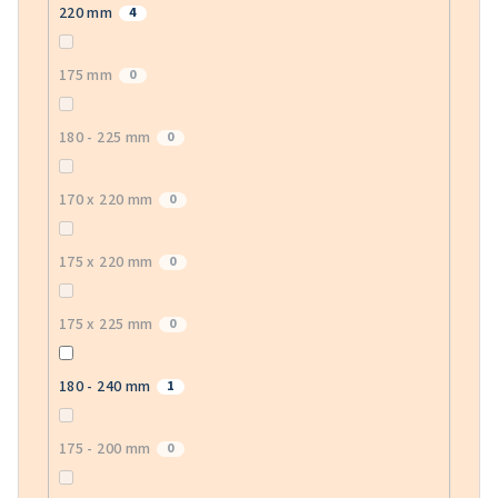
220 mm
4
175 mm
0
180 - 225 mm
0
170 x 220 mm
0
175 x 220 mm
0
175 x 225 mm
0
180 - 240 mm
1
175 - 200 mm
0