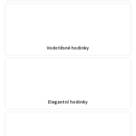
Vodotěsné hodinky
Elegantní hodinky