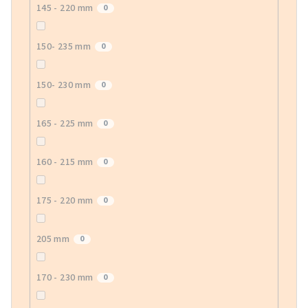
145 - 220 mm
0
150- 235 mm
0
150- 230 mm
0
165 - 225 mm
0
160 - 215 mm
0
175 - 220 mm
0
205 mm
0
170 - 230 mm
0