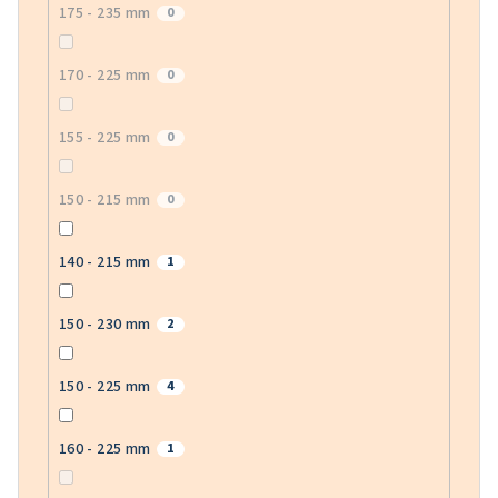
175 - 235 mm
0
170 - 225 mm
0
155 - 225 mm
0
150 - 215 mm
0
140 - 215 mm
1
150 - 230 mm
2
150 - 225 mm
4
160 - 225 mm
1