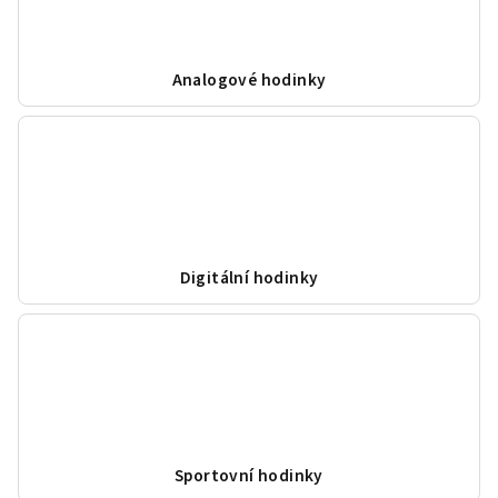
Analogové hodinky
Digitální hodinky
Sportovní hodinky