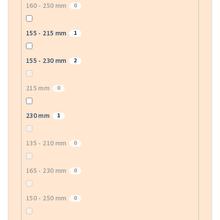
160 - 250 mm
0
155 - 215 mm
1
155 - 230 mm
2
215 mm
0
230 mm
1
135 - 210 mm
0
165 - 230 mm
0
150 - 250 mm
0