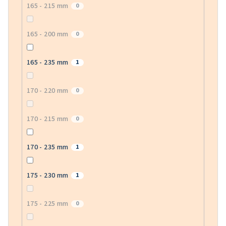
165 - 215 mm
0
165 - 200 mm
0
165 - 235 mm
1
170 - 220 mm
0
170 - 215 mm
0
170 - 235 mm
1
175 - 230 mm
1
175 - 225 mm
0