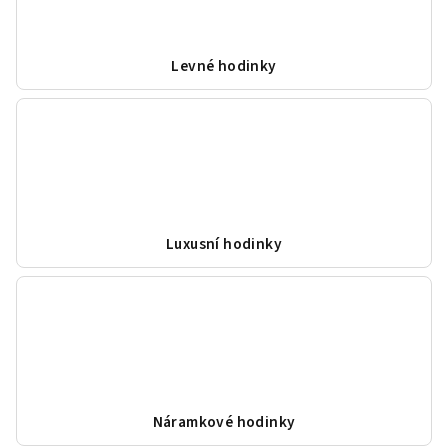
Levné hodinky
Luxusní hodinky
Náramkové hodinky