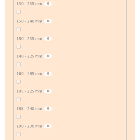
130 - 235 mm
0
150 - 240 mm
0
190 - 235 mm
0
140 - 225 mm
0
160 - 195 mm
0
185 - 225 mm
0
195 - 240 mm
0
180 - 230 mm
0