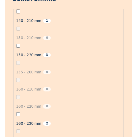
140 - 210 mm
1
150 - 210 mm
0
150 - 220 mm
3
155 - 200 mm
0
160 - 210 mm
0
160 - 220 mm
0
160 - 230 mm
2