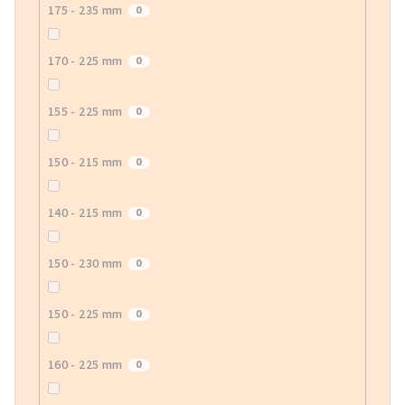
175 - 235 mm
0
170 - 225 mm
0
155 - 225 mm
0
150 - 215 mm
0
140 - 215 mm
0
150 - 230 mm
0
150 - 225 mm
0
160 - 225 mm
0