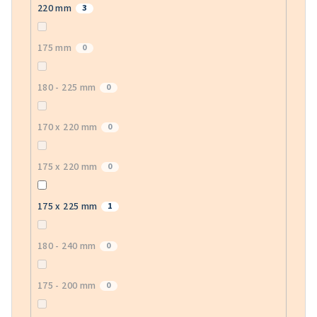
220 mm
3
175 mm
0
180 - 225 mm
0
170 x 220 mm
0
175 x 220 mm
0
175 x 225 mm
1
180 - 240 mm
0
175 - 200 mm
0