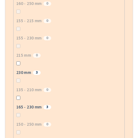
160 - 250 mm
0
155 - 215 mm
0
155 - 230 mm
0
215 mm
0
230 mm
3
135 - 210 mm
0
165 - 230 mm
3
150 - 250 mm
0