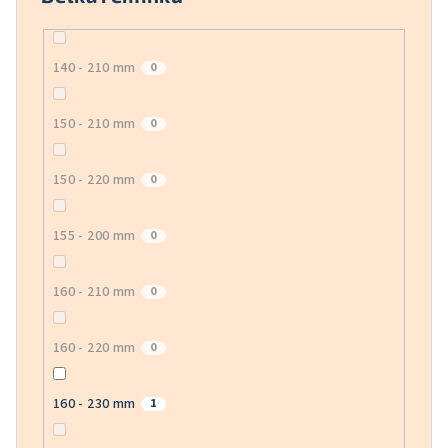
140 - 210 mm
0
150 - 210 mm
0
150 - 220 mm
0
155 - 200 mm
0
160 - 210 mm
0
160 - 220 mm
0
160 - 230 mm
1