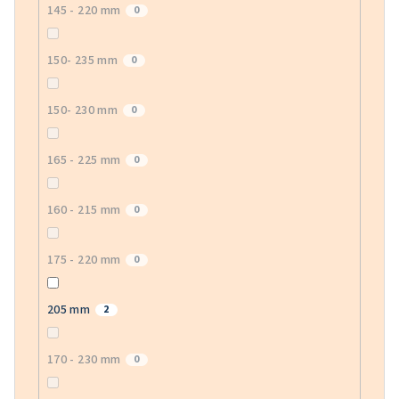
145 - 220 mm
0
150- 235 mm
0
150- 230 mm
0
165 - 225 mm
0
160 - 215 mm
0
175 - 220 mm
0
205 mm
2
170 - 230 mm
0