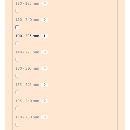
130 - 235 mm
0
150 - 240 mm
0
190 - 235 mm
1
140 - 225 mm
0
160 - 195 mm
0
185 - 225 mm
0
195 - 240 mm
0
180 - 230 mm
0