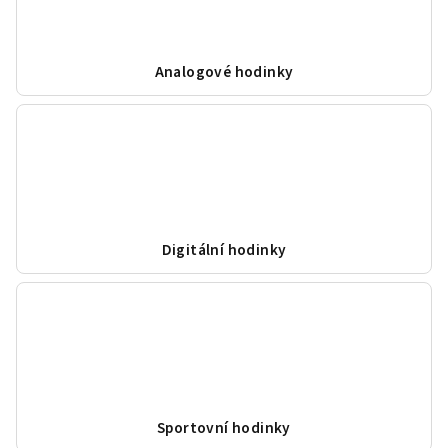
Analogové hodinky
Digitální hodinky
Sportovní hodinky