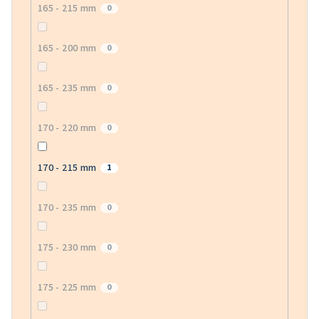
165 - 215 mm
0
165 - 200 mm
0
165 - 235 mm
0
170 - 220 mm
0
170 - 215 mm
1
170 - 235 mm
0
175 - 230 mm
0
175 - 225 mm
0