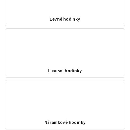
Levné hodinky
Luxusní hodinky
Náramkové hodinky