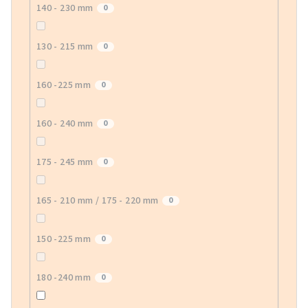
140 - 230 mm
0
130 - 215 mm
0
160 -225 mm
0
160 - 240 mm
0
175 - 245 mm
0
165 - 210 mm / 175 - 220 mm
0
150 -225 mm
0
180 -240 mm
0