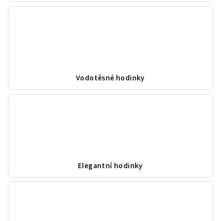
Vodotěsné hodinky
Elegantní hodinky