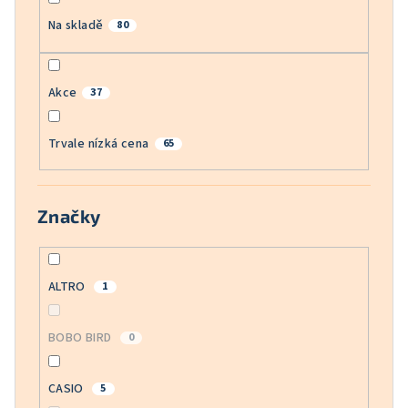
Na skladě
80
Akce
37
Trvale nízká cena
65
Značky
ALTRO
1
BOBO BIRD
0
CASIO
5