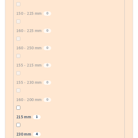
150 - 225 mm
0
160 - 225 mm
0
160 - 250 mm
0
155 - 215 mm
0
155 - 230 mm
0
160 - 200 mm
0
215 mm
1
230 mm
4