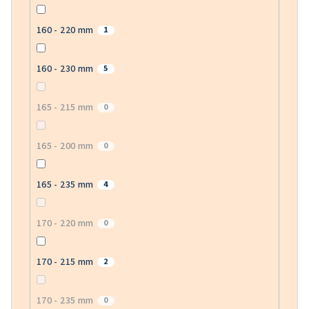
160 - 220 mm
1
160 - 230 mm
5
165 - 215 mm
0
165 - 200 mm
0
165 - 235 mm
4
170 - 220 mm
0
170 - 215 mm
2
170 - 235 mm
0