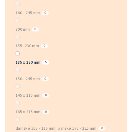
160 - 245 mm
0
300 mm
0
155 -230 mm
0
185 x 230 mm
5
150 - 245 mm
0
145 x 215 mm
0
165 x 215 mm
0
dámské 165 - 215 mm, pánské 175 - 225 mm
0