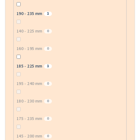
190 - 235 mm
1
140 - 225 mm
0
160 - 195 mm
0
185 - 225 mm
1
195 - 240 mm
0
180 - 230 mm
0
175 - 235 mm
0
145 - 200 mm
0