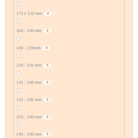
175 x 225 mm
0
180 - 240 mm
0
140 - 225mm
0
130 - 235 mm
0
135 - 200 mm
0
135 - 205 mm
0
150 - 240 mm
0
140 - 190 mm
0