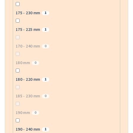
175 - 230 mm
1
175 - 225 mm
1
170 - 240 mm
0
180 mm
0
180 - 220 mm
1
185 - 230 mm
0
190 mm
0
190 - 240 mm
1