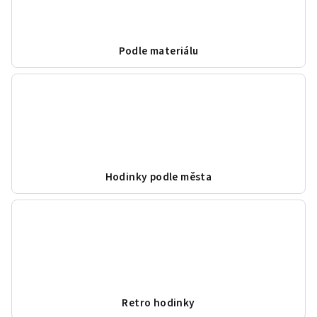
Podle materiálu
Hodinky podle města
Retro hodinky