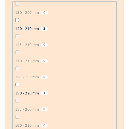
130 - 200 mm
0
140 - 210 mm
2
145 - 210 mm
0
150 - 210 mm
0
155 - 195 mm
0
150 - 220 mm
1
155 - 200 mm
0
160 - 210 mm
0