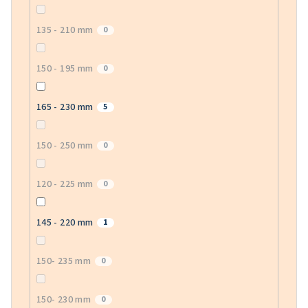
135 - 210 mm
0
150 - 195 mm
0
165 - 230 mm
5
150 - 250 mm
0
120 - 225 mm
0
145 - 220 mm
1
150- 235 mm
0
150- 230 mm
0