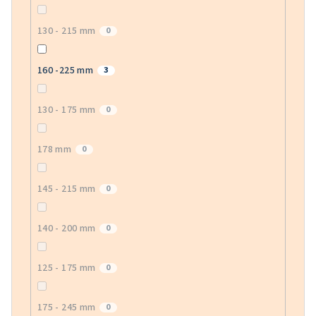
130 - 215 mm
0
160 -225 mm
3
130 - 175 mm
0
178 mm
0
145 - 215 mm
0
140 - 200 mm
0
125 - 175 mm
0
175 - 245 mm
0