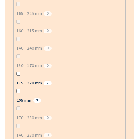
165 - 225 mm
0
160 - 215 mm
0
140 - 240 mm
0
130 - 170 mm
0
175 - 220 mm
2
205 mm
2
170 - 230 mm
0
140 - 230 mm
0