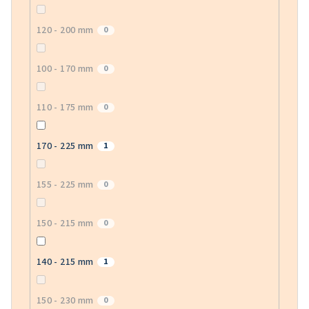
120 - 200 mm
0
100 - 170 mm
0
110 - 175 mm
0
170 - 225 mm
1
155 - 225 mm
0
150 - 215 mm
0
140 - 215 mm
1
150 - 230 mm
0