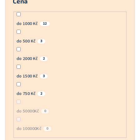
Cena
do 1000 Kč
12
do 500 Kč
3
do 2000 Kč
2
do 1500 Kč
3
do 750 Kč
2
do 50000Kč
0
do 100000Kč
0