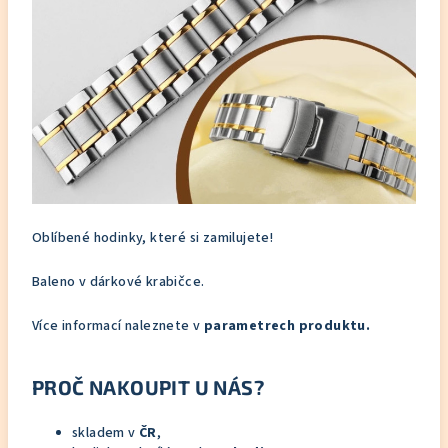
Oblíbené hodinky, které si zamilujete!
Baleno v dárkové krabičce.
Více informací naleznete v
parametrech produktu.
PROČ NAKOUPIT U NÁS?
skladem v
ČR
,